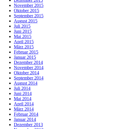
Dezember 2015
November 2015
Oktober 2015
September 2015
August 2015
Juli 2015
Juni 2015
Mai 2015
April 2015
März 2015
Februar 2015
Januar 2015
Dezember 2014
November 2014
Oktober 2014
September 2014
August 2014
Juli 2014
Juni 2014
Mai 2014
April 2014
März 2014
Februar 2014
Januar 2014
Dezember 2013