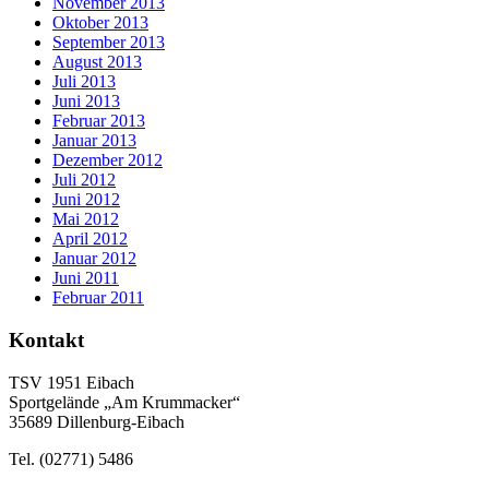
November 2013
Oktober 2013
September 2013
August 2013
Juli 2013
Juni 2013
Februar 2013
Januar 2013
Dezember 2012
Juli 2012
Juni 2012
Mai 2012
April 2012
Januar 2012
Juni 2011
Februar 2011
Kontakt
TSV 1951 Eibach
Sportgelände „Am Krummacker“
35689 Dillenburg-Eibach
Tel. (02771) 5486