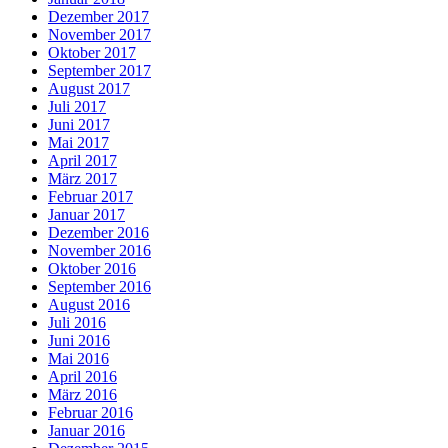
Dezember 2017
November 2017
Oktober 2017
September 2017
August 2017
Juli 2017
Juni 2017
Mai 2017
April 2017
März 2017
Februar 2017
Januar 2017
Dezember 2016
November 2016
Oktober 2016
September 2016
August 2016
Juli 2016
Juni 2016
Mai 2016
April 2016
März 2016
Februar 2016
Januar 2016