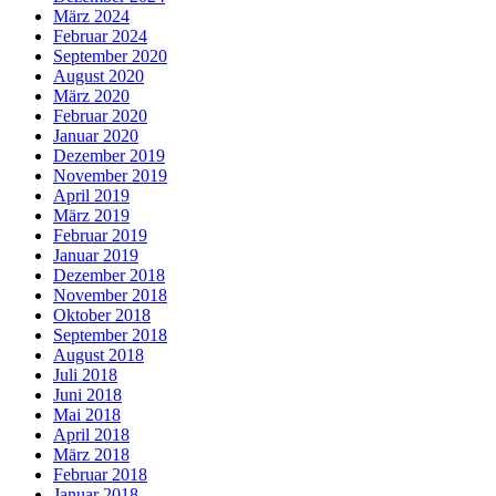
März 2024
Februar 2024
September 2020
August 2020
März 2020
Februar 2020
Januar 2020
Dezember 2019
November 2019
April 2019
März 2019
Februar 2019
Januar 2019
Dezember 2018
November 2018
Oktober 2018
September 2018
August 2018
Juli 2018
Juni 2018
Mai 2018
April 2018
März 2018
Februar 2018
Januar 2018