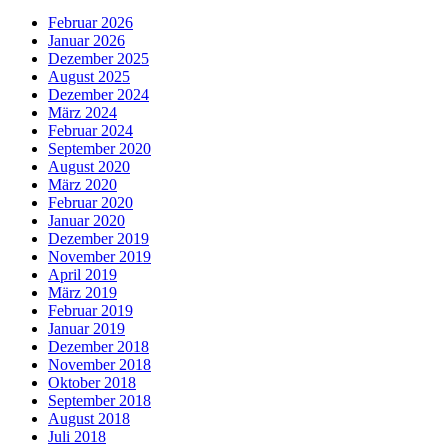
Februar 2026
Januar 2026
Dezember 2025
August 2025
Dezember 2024
März 2024
Februar 2024
September 2020
August 2020
März 2020
Februar 2020
Januar 2020
Dezember 2019
November 2019
April 2019
März 2019
Februar 2019
Januar 2019
Dezember 2018
November 2018
Oktober 2018
September 2018
August 2018
Juli 2018