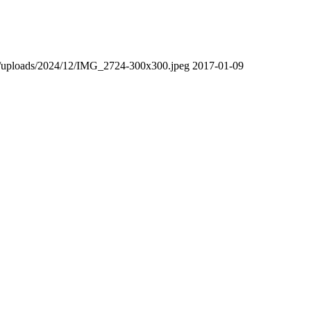
nt/uploads/2024/12/IMG_2724-300x300.jpeg
2017-01-09