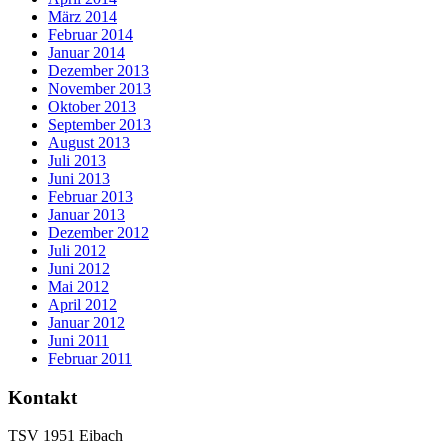
März 2014
Februar 2014
Januar 2014
Dezember 2013
November 2013
Oktober 2013
September 2013
August 2013
Juli 2013
Juni 2013
Februar 2013
Januar 2013
Dezember 2012
Juli 2012
Juni 2012
Mai 2012
April 2012
Januar 2012
Juni 2011
Februar 2011
Kontakt
TSV 1951 Eibach