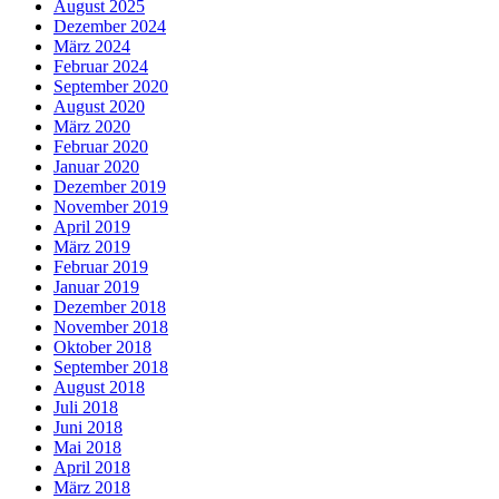
August 2025
Dezember 2024
März 2024
Februar 2024
September 2020
August 2020
März 2020
Februar 2020
Januar 2020
Dezember 2019
November 2019
April 2019
März 2019
Februar 2019
Januar 2019
Dezember 2018
November 2018
Oktober 2018
September 2018
August 2018
Juli 2018
Juni 2018
Mai 2018
April 2018
März 2018