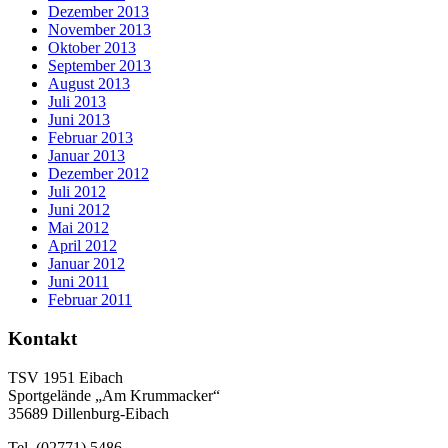
Dezember 2013
November 2013
Oktober 2013
September 2013
August 2013
Juli 2013
Juni 2013
Februar 2013
Januar 2013
Dezember 2012
Juli 2012
Juni 2012
Mai 2012
April 2012
Januar 2012
Juni 2011
Februar 2011
Kontakt
TSV 1951 Eibach
Sportgelände „Am Krummacker“
35689 Dillenburg-Eibach
Tel. (02771) 5486