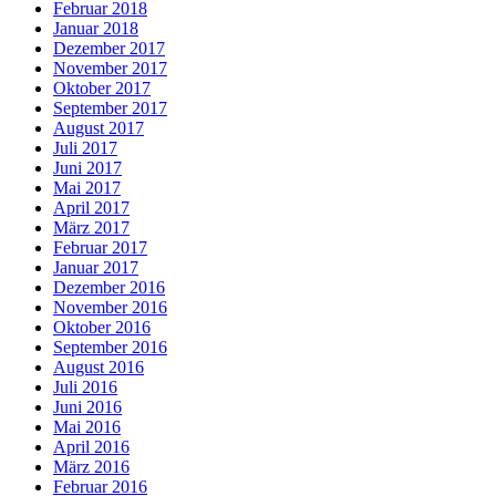
Februar 2018
Januar 2018
Dezember 2017
November 2017
Oktober 2017
September 2017
August 2017
Juli 2017
Juni 2017
Mai 2017
April 2017
März 2017
Februar 2017
Januar 2017
Dezember 2016
November 2016
Oktober 2016
September 2016
August 2016
Juli 2016
Juni 2016
Mai 2016
April 2016
März 2016
Februar 2016