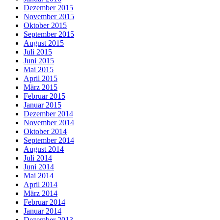
Dezember 2015
November 2015
Oktober 2015
September 2015
August 2015
Juli 2015
Juni 2015
Mai 2015
April 2015
März 2015
Februar 2015
Januar 2015
Dezember 2014
November 2014
Oktober 2014
September 2014
August 2014
Juli 2014
Juni 2014
Mai 2014
April 2014
März 2014
Februar 2014
Januar 2014
Dezember 2013