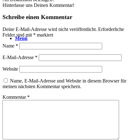
Hinterlasse uns Deinen Kommentar!
Schreibe einen Kommentar
Deine E-Mail-Adresse wird nicht veröffentlicht.
Erforderliche
Felder sind mit
*
markiert
Menü
Name
*
E-Mail-Adresse
*
Website
Name, E-Mail-Adresse und Website in diesem Browser für
meinen nächsten Kommentar speichern.
Kommentar
*