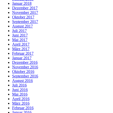
Januar 2018
Dezember 2017
November 2017
Oktober 2017
September 2017
August 2017
Juli 2017
Juni 2017
Mai 2017
April 2017
März 2017
Februar 2017
Januar 2017
Dezember 2016
November 2016
Oktober 2016
September 2016
August 2016
Juli 2016
Juni 2016
Mai 2016
April 2016
März 2016
Februar 2016
Januar 2016