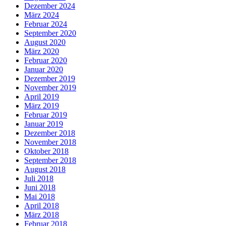
Dezember 2024
März 2024
Februar 2024
September 2020
August 2020
März 2020
Februar 2020
Januar 2020
Dezember 2019
November 2019
April 2019
März 2019
Februar 2019
Januar 2019
Dezember 2018
November 2018
Oktober 2018
September 2018
August 2018
Juli 2018
Juni 2018
Mai 2018
April 2018
März 2018
Februar 2018