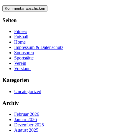
Seiten
Fitness
Fußball
Home
Impressum & Datenschutz
Sponsoren
Sportstätte
Verein
Vorstand
Kategorien
Uncategorized
Archiv
Februar 2026
Januar 2026
Dezember 2025
August 2025