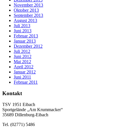
November 2013
Oktober 2013
September 2013
August 2013
Juli 2013
Juni 2013
Februar 2013
Januar 2013
Dezember 2012
Juli 2012
Juni 2012
Mai 2012
April 2012
Januar 2012
Juni 2011
Februar 2011
Kontakt
TSV 1951 Eibach
Sportgelände „Am Krummacker“
35689 Dillenburg-Eibach
Tel. (02771) 5486