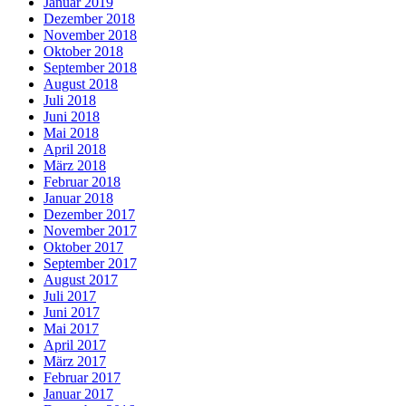
Januar 2019
Dezember 2018
November 2018
Oktober 2018
September 2018
August 2018
Juli 2018
Juni 2018
Mai 2018
April 2018
März 2018
Februar 2018
Januar 2018
Dezember 2017
November 2017
Oktober 2017
September 2017
August 2017
Juli 2017
Juni 2017
Mai 2017
April 2017
März 2017
Februar 2017
Januar 2017