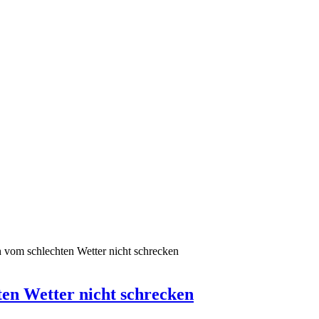
 vom schlechten Wetter nicht schrecken
ten Wetter nicht schrecken