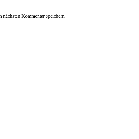
n nächsten Kommentar speichern.