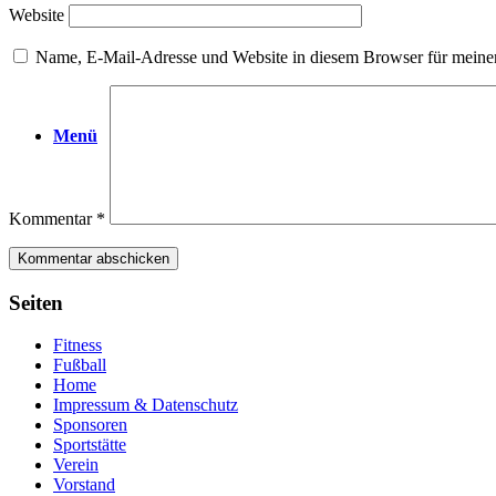
Website
Name, E-Mail-Adresse und Website in diesem Browser für meine
Menü
Kommentar
*
Seiten
Fitness
Fußball
Home
Impressum & Datenschutz
Sponsoren
Sportstätte
Verein
Vorstand