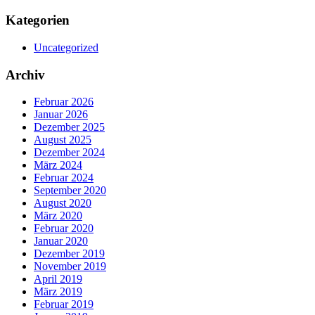
Kategorien
Uncategorized
Archiv
Februar 2026
Januar 2026
Dezember 2025
August 2025
Dezember 2024
März 2024
Februar 2024
September 2020
August 2020
März 2020
Februar 2020
Januar 2020
Dezember 2019
November 2019
April 2019
März 2019
Februar 2019