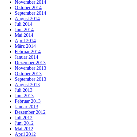
November 2014
Oktober 2014
September 2014
August 2014
Juli 2014
Juni 2014
Mai 2014
April 2014
März 2014
Februar 2014
Januar 2014
Dezember 2013
November 2013
Oktober 2013
September 2013
August 2013
Juli 2013
Juni 2013
Februar 2013
Januar 2013
Dezember 2012
Juli 2012
Juni 2012
Mai 2012
April 2012