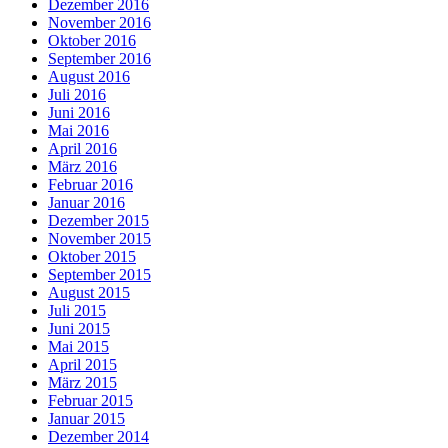
Dezember 2016
November 2016
Oktober 2016
September 2016
August 2016
Juli 2016
Juni 2016
Mai 2016
April 2016
März 2016
Februar 2016
Januar 2016
Dezember 2015
November 2015
Oktober 2015
September 2015
August 2015
Juli 2015
Juni 2015
Mai 2015
April 2015
März 2015
Februar 2015
Januar 2015
Dezember 2014