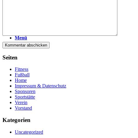
Menü
Seiten
Fitness
Fußball
Home
Impressum & Datenschutz
Sponsoren
Sportstätte
Verein
Vorstand
Kategorien
Uncategorized