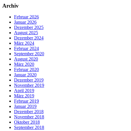
Archiv
Februar 2026
Januar 2026
Dezember 2025
August 2025
Dezember 2024
März 2024
Februar 2024
September 2020
August 2020
März 2020
Februar 2020
Januar 2020
Dezember 2019
November 2019
April 2019
März 2019
Februar 2019
Januar 2019
Dezember 2018
November 2018
Oktober 2018
September 2018