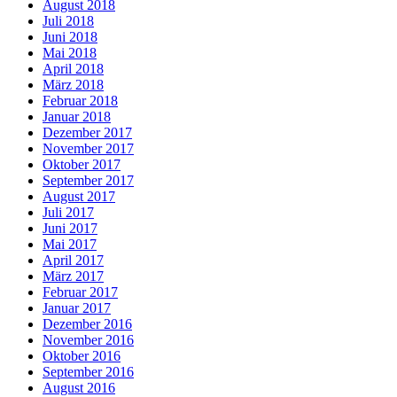
August 2018
Juli 2018
Juni 2018
Mai 2018
April 2018
März 2018
Februar 2018
Januar 2018
Dezember 2017
November 2017
Oktober 2017
September 2017
August 2017
Juli 2017
Juni 2017
Mai 2017
April 2017
März 2017
Februar 2017
Januar 2017
Dezember 2016
November 2016
Oktober 2016
September 2016
August 2016