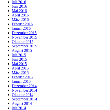
Juli 2016
Juni 2016
Mai 2016
April 2016
März 2016
Februar 2016
Januar 2016
Dezember 2015
November 2015
Oktober 2015
September 2015
August 2015
Juli 2015
Juni 2015
Mai 2015
April 2015
März 2015
Februar 2015
Januar 2015
Dezember 2014
November 2014
Oktober 2014
September 2014
August 2014
Juli 2014