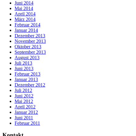
Juni 2014
Mai 2014
April 2014
März 2014
Februar 2014
Januar 2014
Dezember 2013
November 2013
Oktober 2013
September 2013
August 2013
Juli 2013
Juni 2013
Februar 2013
Januar 2013
Dezember 2012
Juli 2012
Juni 2012
Mai 2012
April 2012
Januar 2012
Juni 2011
Februar 2011
Kontakt