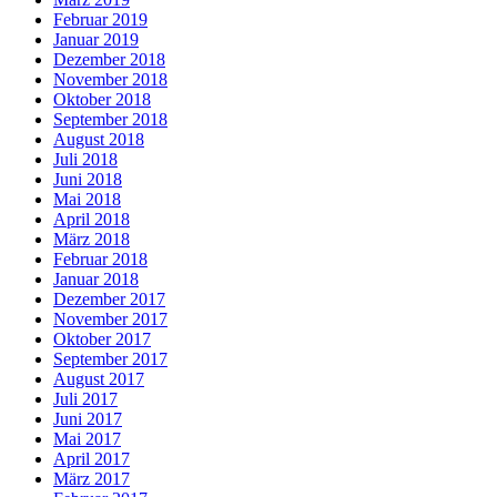
Februar 2019
Januar 2019
Dezember 2018
November 2018
Oktober 2018
September 2018
August 2018
Juli 2018
Juni 2018
Mai 2018
April 2018
März 2018
Februar 2018
Januar 2018
Dezember 2017
November 2017
Oktober 2017
September 2017
August 2017
Juli 2017
Juni 2017
Mai 2017
April 2017
März 2017