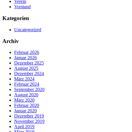
Verein
Vorstand
Kategorien
Uncategorized
Archiv
Februar 2026
Januar 2026
Dezember 2025
August 2025
Dezember 2024
März 2024
Februar 2024
September 2020
August 2020
März 2020
Februar 2020
Januar 2020
Dezember 2019
November 2019
April 2019
März 2019