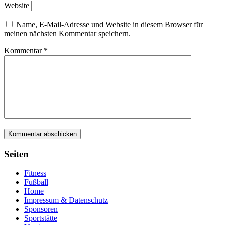
Website
Name, E-Mail-Adresse und Website in diesem Browser für
meinen nächsten Kommentar speichern.
Kommentar
*
Menü
Seiten
Fitness
Fußball
Home
Impressum & Datenschutz
Sponsoren
Sportstätte