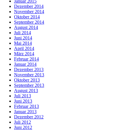
Januar 2015
Dezember 2014
November 2014
Oktober 2014
September 2014
August 2014
Juli 2014
Juni 2014
Mai 2014
April 2014
März 2014
Februar 2014
Januar 2014
Dezember 2013
November 2013
Oktober 2013
September 2013
August 2013
Juli 2013
Juni 2013
Februar 2013
Januar 2013
Dezember 2012
Juli 2012
Juni 2012