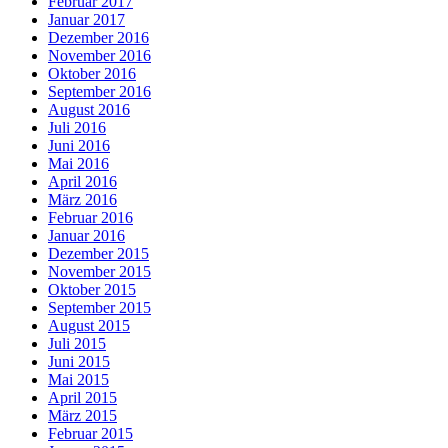
Februar 2017
Januar 2017
Dezember 2016
November 2016
Oktober 2016
September 2016
August 2016
Juli 2016
Juni 2016
Mai 2016
April 2016
März 2016
Februar 2016
Januar 2016
Dezember 2015
November 2015
Oktober 2015
September 2015
August 2015
Juli 2015
Juni 2015
Mai 2015
April 2015
März 2015
Februar 2015