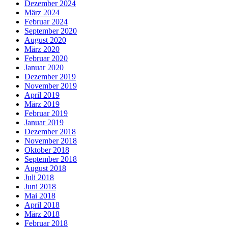
Dezember 2024
März 2024
Februar 2024
September 2020
August 2020
März 2020
Februar 2020
Januar 2020
Dezember 2019
November 2019
April 2019
März 2019
Februar 2019
Januar 2019
Dezember 2018
November 2018
Oktober 2018
September 2018
August 2018
Juli 2018
Juni 2018
Mai 2018
April 2018
März 2018
Februar 2018