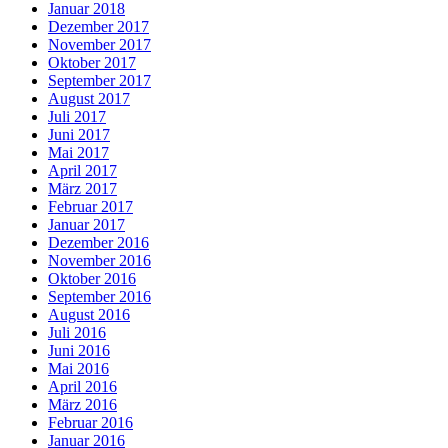
Januar 2018
Dezember 2017
November 2017
Oktober 2017
September 2017
August 2017
Juli 2017
Juni 2017
Mai 2017
April 2017
März 2017
Februar 2017
Januar 2017
Dezember 2016
November 2016
Oktober 2016
September 2016
August 2016
Juli 2016
Juni 2016
Mai 2016
April 2016
März 2016
Februar 2016
Januar 2016