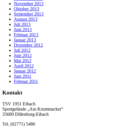
November 2013
Oktober 2013
September 2013
August 2013
Juli 2013
Juni 2013
Februar 2013
Januar 2013
Dezember 2012
Juli 2012
Juni 2012
Mai 2012
April 2012
Januar 2012
Juni 2011
Februar 2011
Kontakt
TSV 1951 Eibach
Sportgelände „Am Krummacker“
35689 Dillenburg-Eibach
Tel. (02771) 5486