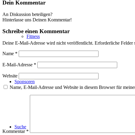
Dein Kommentar
An Diskussion beteiligen?
Hinterlasse uns Deinen Kommentar!
Schreibe einen Kommentar
Fitness
Deine E-Mail-Adresse wird nicht veröffentlicht.
Erforderliche Felder 
Name
*
E-Mail-Adresse
*
Website
Sponsoren
Name, E-Mail-Adresse und Website in diesem Browser für meine
Suche
Kommentar
*