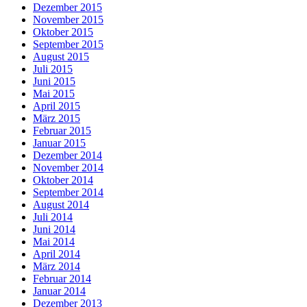
Dezember 2015
November 2015
Oktober 2015
September 2015
August 2015
Juli 2015
Juni 2015
Mai 2015
April 2015
März 2015
Februar 2015
Januar 2015
Dezember 2014
November 2014
Oktober 2014
September 2014
August 2014
Juli 2014
Juni 2014
Mai 2014
April 2014
März 2014
Februar 2014
Januar 2014
Dezember 2013