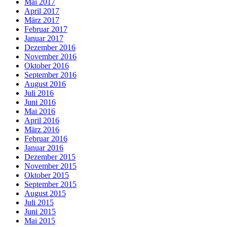
Mai 2017
April 2017
März 2017
Februar 2017
Januar 2017
Dezember 2016
November 2016
Oktober 2016
September 2016
August 2016
Juli 2016
Juni 2016
Mai 2016
April 2016
März 2016
Februar 2016
Januar 2016
Dezember 2015
November 2015
Oktober 2015
September 2015
August 2015
Juli 2015
Juni 2015
Mai 2015