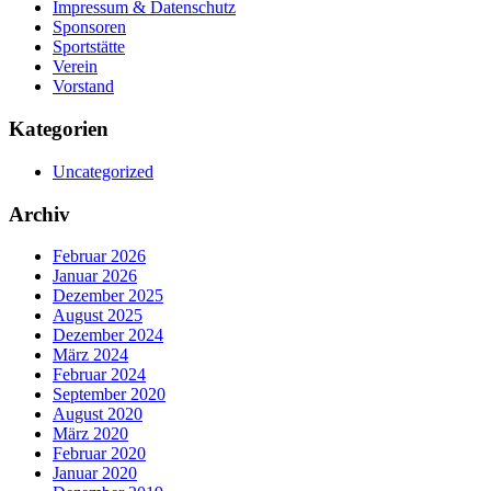
Impressum & Datenschutz
Sponsoren
Sportstätte
Verein
Vorstand
Kategorien
Uncategorized
Archiv
Februar 2026
Januar 2026
Dezember 2025
August 2025
Dezember 2024
März 2024
Februar 2024
September 2020
August 2020
März 2020
Februar 2020
Januar 2020