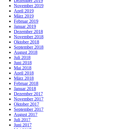
Dezember 2019
November 2019
April 2019
März 2019
Februar 2019
Januar 2019
Dezember 2018
November 2018
Oktober 2018
September 2018
August 2018
Juli 2018
Juni 2018
Mai 2018
April 2018
März 2018
Februar 2018
Januar 2018
Dezember 2017
November 2017
Oktober 2017
September 2017
August 2017
Juli 2017
Juni 2017