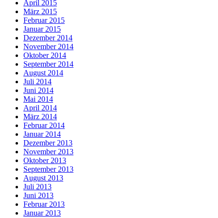
April 2015
März 2015
Februar 2015
Januar 2015
Dezember 2014
November 2014
Oktober 2014
September 2014
August 2014
Juli 2014
Juni 2014
Mai 2014
April 2014
März 2014
Februar 2014
Januar 2014
Dezember 2013
November 2013
Oktober 2013
September 2013
August 2013
Juli 2013
Juni 2013
Februar 2013
Januar 2013