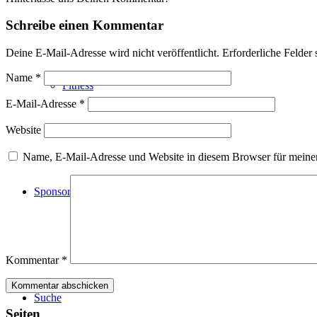
Schreibe einen Kommentar
Deine E-Mail-Adresse wird nicht veröffentlicht.
Erforderliche Felder 
Name
*
Fitness
E-Mail-Adresse
*
Website
Name, E-Mail-Adresse und Website in diesem Browser für meine
Sponsoren
Kommentar
*
Suche
Seiten