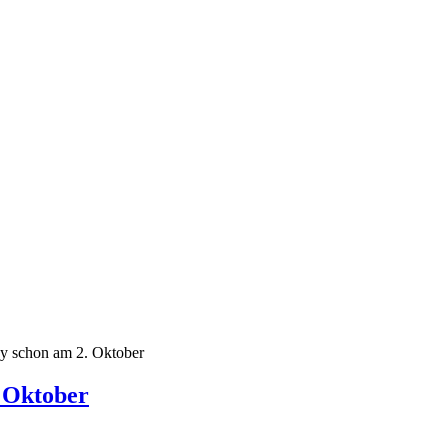
by schon am 2. Oktober
. Oktober