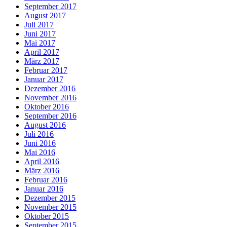
September 2017
August 2017
Juli 2017
Juni 2017
Mai 2017
April 2017
März 2017
Februar 2017
Januar 2017
Dezember 2016
November 2016
Oktober 2016
September 2016
August 2016
Juli 2016
Juni 2016
Mai 2016
April 2016
März 2016
Februar 2016
Januar 2016
Dezember 2015
November 2015
Oktober 2015
September 2015