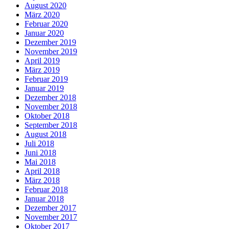
August 2020
März 2020
Februar 2020
Januar 2020
Dezember 2019
November 2019
April 2019
März 2019
Februar 2019
Januar 2019
Dezember 2018
November 2018
Oktober 2018
September 2018
August 2018
Juli 2018
Juni 2018
Mai 2018
April 2018
März 2018
Februar 2018
Januar 2018
Dezember 2017
November 2017
Oktober 2017