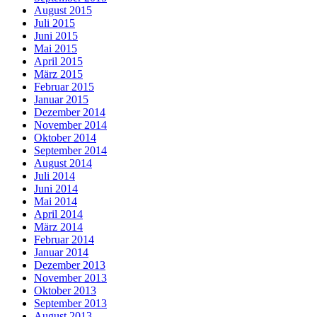
August 2015
Juli 2015
Juni 2015
Mai 2015
April 2015
März 2015
Februar 2015
Januar 2015
Dezember 2014
November 2014
Oktober 2014
September 2014
August 2014
Juli 2014
Juni 2014
Mai 2014
April 2014
März 2014
Februar 2014
Januar 2014
Dezember 2013
November 2013
Oktober 2013
September 2013
August 2013