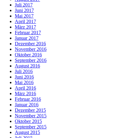
Juli 2017
Juni 2017
Mai 2017
April 2017
März 2017
Februar 2017
Januar 2017
Dezember 2016
November 2016
Oktober 2016
September 2016
August 2016
Juli 2016
Juni 2016
Mai 2016
April 2016
März 2016
Februar 2016
Januar 2016
Dezember 2015
November 2015
Oktober 2015
September 2015
August 2015
Juli 2015