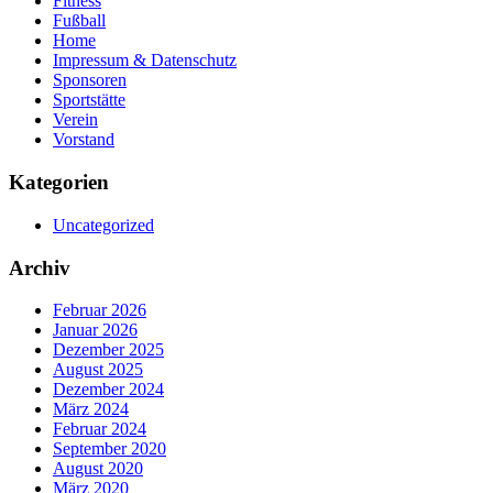
Fitness
Fußball
Home
Impressum & Datenschutz
Sponsoren
Sportstätte
Verein
Vorstand
Kategorien
Uncategorized
Archiv
Februar 2026
Januar 2026
Dezember 2025
August 2025
Dezember 2024
März 2024
Februar 2024
September 2020
August 2020
März 2020