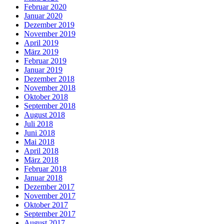
Februar 2020
Januar 2020
Dezember 2019
November 2019
April 2019
März 2019
Februar 2019
Januar 2019
Dezember 2018
November 2018
Oktober 2018
September 2018
August 2018
Juli 2018
Juni 2018
Mai 2018
April 2018
März 2018
Februar 2018
Januar 2018
Dezember 2017
November 2017
Oktober 2017
September 2017
August 2017