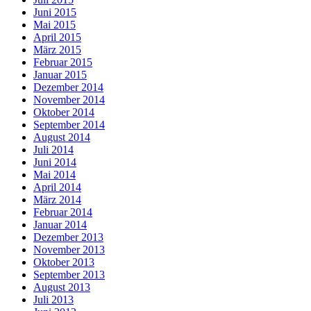
Juni 2015
Mai 2015
April 2015
März 2015
Februar 2015
Januar 2015
Dezember 2014
November 2014
Oktober 2014
September 2014
August 2014
Juli 2014
Juni 2014
Mai 2014
April 2014
März 2014
Februar 2014
Januar 2014
Dezember 2013
November 2013
Oktober 2013
September 2013
August 2013
Juli 2013