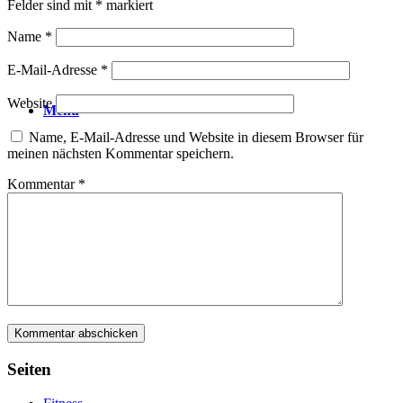
Felder sind mit
*
markiert
Name
*
E-Mail-Adresse
*
Website
Menü
Name, E-Mail-Adresse und Website in diesem Browser für
meinen nächsten Kommentar speichern.
Kommentar
*
Seiten