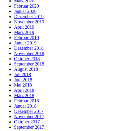
März 2020
Februar 2020
Januar 2020
Dezember 2019
November 2019
April 2019
März 2019
Februar 2019
Januar 2019
Dezember 2018
November 2018
Oktober 2018
September 2018
August 2018
Juli 2018
Juni 2018
Mai 2018
April 2018
März 2018
Februar 2018
Januar 2018
Dezember 2017
November 2017
Oktober 2017
September 2017