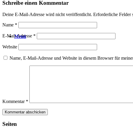
Schreibe einen Kommentar
Deine E-Mail-Adresse wird nicht veröffentlicht.
Erforderliche Felder 
Name
*
E-Mail-Adresse
*
Menü
Website
Name, E-Mail-Adresse und Website in diesem Browser für meine
Kommentar
*
Seiten