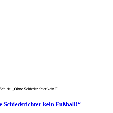
chiris: „Ohne Schiedsrichter kein F...
e Schiedsrichter kein Fußball!“