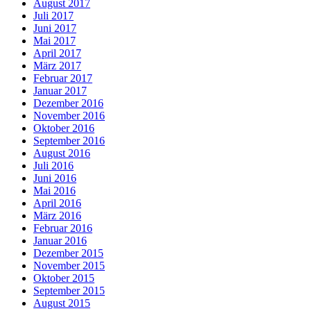
August 2017
Juli 2017
Juni 2017
Mai 2017
April 2017
März 2017
Februar 2017
Januar 2017
Dezember 2016
November 2016
Oktober 2016
September 2016
August 2016
Juli 2016
Juni 2016
Mai 2016
April 2016
März 2016
Februar 2016
Januar 2016
Dezember 2015
November 2015
Oktober 2015
September 2015
August 2015