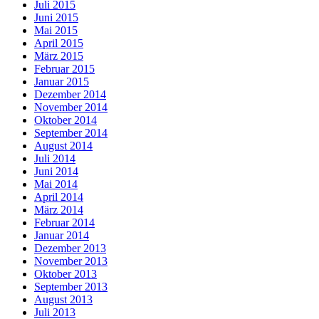
Juli 2015
Juni 2015
Mai 2015
April 2015
März 2015
Februar 2015
Januar 2015
Dezember 2014
November 2014
Oktober 2014
September 2014
August 2014
Juli 2014
Juni 2014
Mai 2014
April 2014
März 2014
Februar 2014
Januar 2014
Dezember 2013
November 2013
Oktober 2013
September 2013
August 2013
Juli 2013