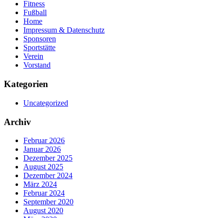
Fitness
Fußball
Home
Impressum & Datenschutz
Sponsoren
Sportstätte
Verein
Vorstand
Kategorien
Uncategorized
Archiv
Februar 2026
Januar 2026
Dezember 2025
August 2025
Dezember 2024
März 2024
Februar 2024
September 2020
August 2020