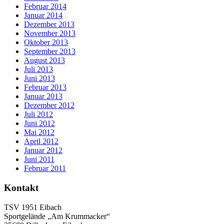
Februar 2014
Januar 2014
Dezember 2013
November 2013
Oktober 2013
September 2013
August 2013
Juli 2013
Juni 2013
Februar 2013
Januar 2013
Dezember 2012
Juli 2012
Juni 2012
Mai 2012
April 2012
Januar 2012
Juni 2011
Februar 2011
Kontakt
TSV 1951 Eibach
Sportgelände „Am Krummacker“