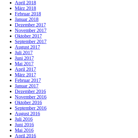
April 2018
März 2018
Februar 2018
Januar 2018
Dezember 2017
November 2017
Oktober 2017
September 2017
August 2017
Juli 2017
Juni 2017
Mai 2017
April 2017
März 2017
Februar 2017
Januar 2017
Dezember 2016
November 2016
Oktober 2016
September 2016
August 2016
Juli 2016
Juni 2016
Mai 2016
April 2016