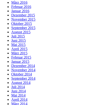
März 2016
Februar 2016
Januar 2016
Dezember 2015
November 2015
Oktober 2015
September 2015
August 2015
Juli 2015
Juni 2015
Mai 2015
April 2015
März 2015
Februar 2015
Januar 2015
Dezember 2014
November 2014
Oktober 2014
September 2014
August 2014
Juli 2014
Juni 2014
Mai 2014
April 2014
März 2014