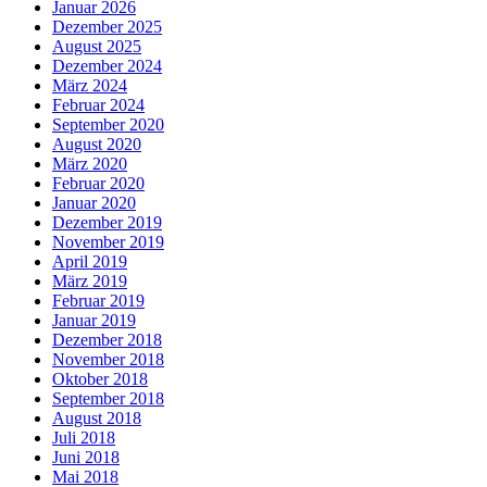
Januar 2026
Dezember 2025
August 2025
Dezember 2024
März 2024
Februar 2024
September 2020
August 2020
März 2020
Februar 2020
Januar 2020
Dezember 2019
November 2019
April 2019
März 2019
Februar 2019
Januar 2019
Dezember 2018
November 2018
Oktober 2018
September 2018
August 2018
Juli 2018
Juni 2018
Mai 2018