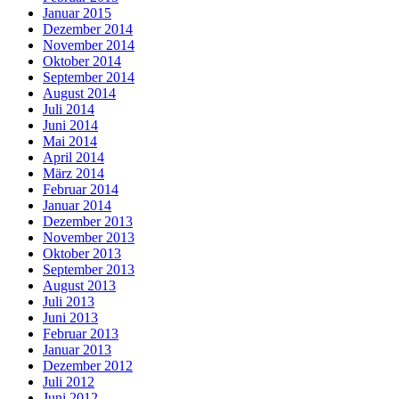
Januar 2015
Dezember 2014
November 2014
Oktober 2014
September 2014
August 2014
Juli 2014
Juni 2014
Mai 2014
April 2014
März 2014
Februar 2014
Januar 2014
Dezember 2013
November 2013
Oktober 2013
September 2013
August 2013
Juli 2013
Juni 2013
Februar 2013
Januar 2013
Dezember 2012
Juli 2012
Juni 2012