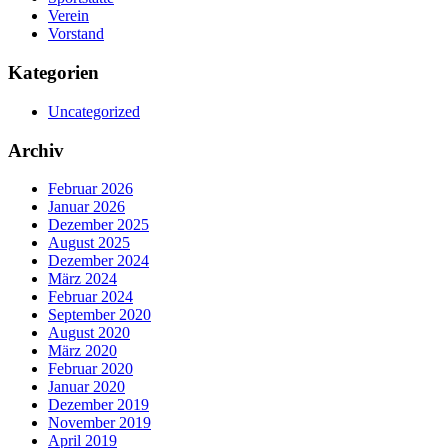
Verein
Vorstand
Kategorien
Uncategorized
Archiv
Februar 2026
Januar 2026
Dezember 2025
August 2025
Dezember 2024
März 2024
Februar 2024
September 2020
August 2020
März 2020
Februar 2020
Januar 2020
Dezember 2019
November 2019
April 2019