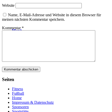
Website
Name, E-Mail-Adresse und Website in diesem Browser für
meinen nächsten Kommentar speichern.
Kommentar
*
Menü
Seiten
Fitness
Fußball
Home
Impressum & Datenschutz
Sponsoren
Sportstätte