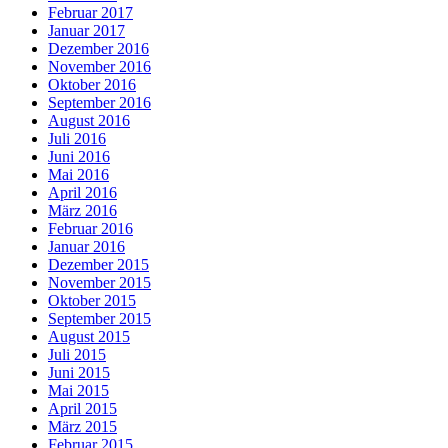
Februar 2017
Januar 2017
Dezember 2016
November 2016
Oktober 2016
September 2016
August 2016
Juli 2016
Juni 2016
Mai 2016
April 2016
März 2016
Februar 2016
Januar 2016
Dezember 2015
November 2015
Oktober 2015
September 2015
August 2015
Juli 2015
Juni 2015
Mai 2015
April 2015
März 2015
Februar 2015