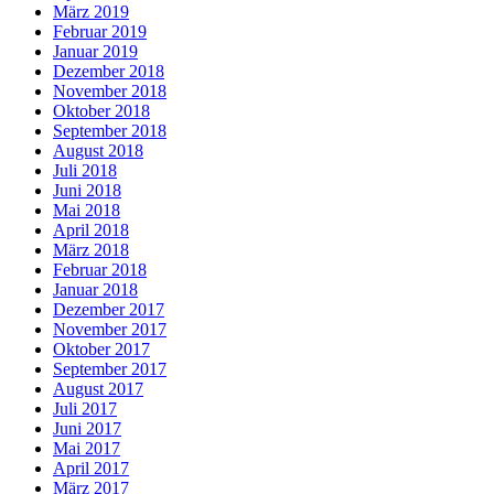
März 2019
Februar 2019
Januar 2019
Dezember 2018
November 2018
Oktober 2018
September 2018
August 2018
Juli 2018
Juni 2018
Mai 2018
April 2018
März 2018
Februar 2018
Januar 2018
Dezember 2017
November 2017
Oktober 2017
September 2017
August 2017
Juli 2017
Juni 2017
Mai 2017
April 2017
März 2017