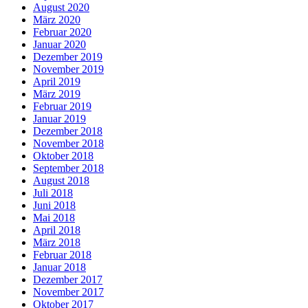
August 2020
März 2020
Februar 2020
Januar 2020
Dezember 2019
November 2019
April 2019
März 2019
Februar 2019
Januar 2019
Dezember 2018
November 2018
Oktober 2018
September 2018
August 2018
Juli 2018
Juni 2018
Mai 2018
April 2018
März 2018
Februar 2018
Januar 2018
Dezember 2017
November 2017
Oktober 2017