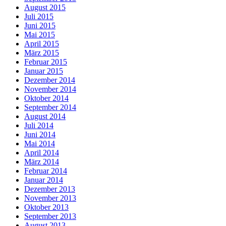
August 2015
Juli 2015
Juni 2015
Mai 2015
April 2015
März 2015
Februar 2015
Januar 2015
Dezember 2014
November 2014
Oktober 2014
September 2014
August 2014
Juli 2014
Juni 2014
Mai 2014
April 2014
März 2014
Februar 2014
Januar 2014
Dezember 2013
November 2013
Oktober 2013
September 2013
August 2013