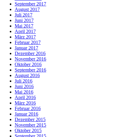
September 2017
August 2017
Juli 2017
Juni 2017
Mai 2017
April 2017
März 2017
Februar 2017
Januar 2017
Dezember 2016
November 2016
Oktober 2016
September 2016
August 2016
Juli 2016
Juni 2016
Mai 2016
April 2016
März 2016
Februar 2016
Januar 2016
Dezember 2015
November 2015
Oktober 2015
September 2015