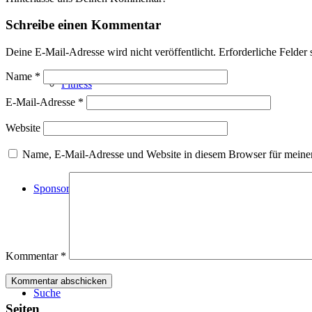
Schreibe einen Kommentar
Deine E-Mail-Adresse wird nicht veröffentlicht.
Erforderliche Felder 
Name
*
Fitness
E-Mail-Adresse
*
Website
Name, E-Mail-Adresse und Website in diesem Browser für meine
Sponsoren
Kommentar
*
Suche
Seiten