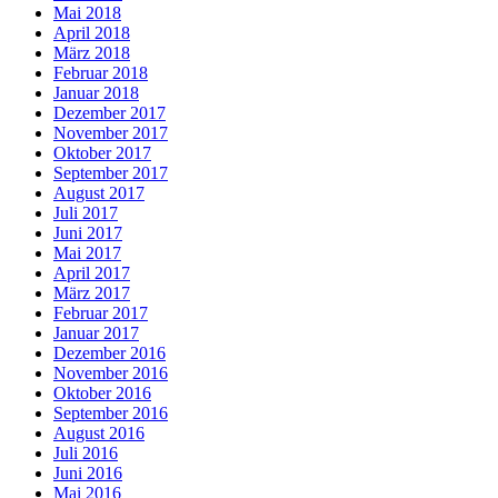
Mai 2018
April 2018
März 2018
Februar 2018
Januar 2018
Dezember 2017
November 2017
Oktober 2017
September 2017
August 2017
Juli 2017
Juni 2017
Mai 2017
April 2017
März 2017
Februar 2017
Januar 2017
Dezember 2016
November 2016
Oktober 2016
September 2016
August 2016
Juli 2016
Juni 2016
Mai 2016