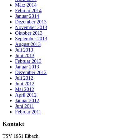
März 2014
Februar 2014
Januar 2014
Dezember 2013
November 2013
Oktober 2013
September 2013
August 2013
Juli 2013
Juni 2013
Februar 2013
Januar 2013
Dezember 2012
Juli 2012
Juni 2012
Mai 2012
April 2012
Januar 2012
Juni 2011
Februar 2011
Kontakt
TSV 1951 Eibach