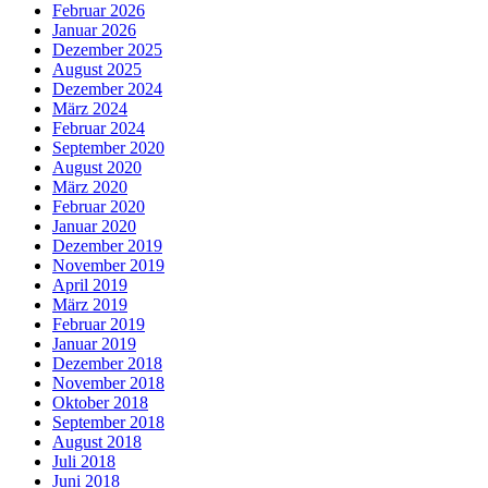
Februar 2026
Januar 2026
Dezember 2025
August 2025
Dezember 2024
März 2024
Februar 2024
September 2020
August 2020
März 2020
Februar 2020
Januar 2020
Dezember 2019
November 2019
April 2019
März 2019
Februar 2019
Januar 2019
Dezember 2018
November 2018
Oktober 2018
September 2018
August 2018
Juli 2018
Juni 2018