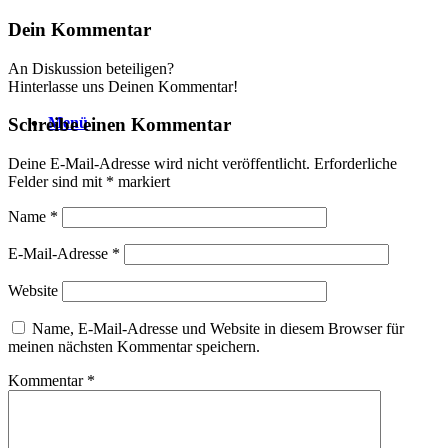
Dein Kommentar
An Diskussion beteiligen?
Hinterlasse uns Deinen Kommentar!
Menü
Schreibe einen Kommentar
Deine E-Mail-Adresse wird nicht veröffentlicht.
Erforderliche
Felder sind mit
*
markiert
Name
*
E-Mail-Adresse
*
Website
Name, E-Mail-Adresse und Website in diesem Browser für
meinen nächsten Kommentar speichern.
Kommentar
*