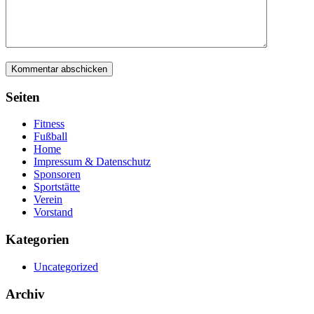
Seiten
Fitness
Fußball
Home
Impressum & Datenschutz
Sponsoren
Sportstätte
Verein
Vorstand
Kategorien
Uncategorized
Archiv