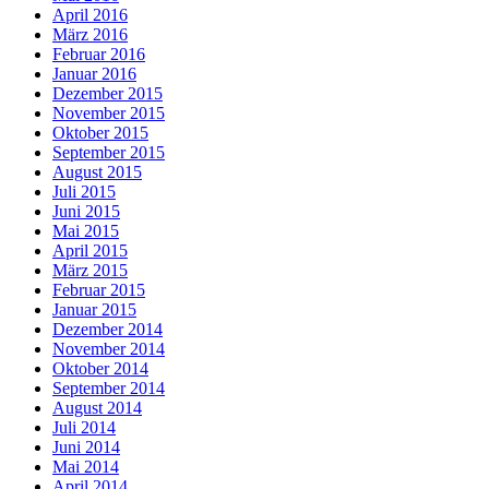
April 2016
März 2016
Februar 2016
Januar 2016
Dezember 2015
November 2015
Oktober 2015
September 2015
August 2015
Juli 2015
Juni 2015
Mai 2015
April 2015
März 2015
Februar 2015
Januar 2015
Dezember 2014
November 2014
Oktober 2014
September 2014
August 2014
Juli 2014
Juni 2014
Mai 2014
April 2014