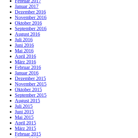
Februar 2017
Januar 2017
Dezember 2016
November 2016
Oktober 2016
September 2016
August 2016
Juli 2016
Juni 2016
Mai 2016
April 2016
März 2016
Februar 2016
Januar 2016
Dezember 2015
November 2015
Oktober 2015
September 2015
August 2015
Juli 2015
Juni 2015
Mai 2015
April 2015
März 2015
Februar 2015