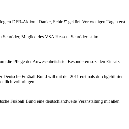
elegten DFB-Aktion "Danke, Schiri!" gekürt. Vor wenigen Tagen erst
ph Schröder, Mitglied des VSA Hessen. Schröder ist im
 um die Pflege der Anwesenheitsliste. Besonderen sozialen Einsatz
r Deutsche Fußball-Bund will mit der 2011 erstmals durchgeführten
entlich vollbringen.
utsche Fußball-Bund eine deutschlandweite Veranstaltung mit allen