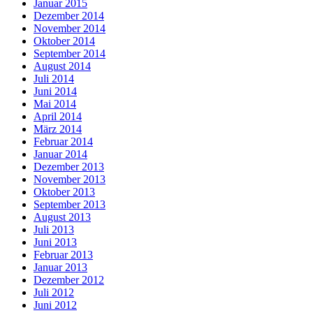
Januar 2015
Dezember 2014
November 2014
Oktober 2014
September 2014
August 2014
Juli 2014
Juni 2014
Mai 2014
April 2014
März 2014
Februar 2014
Januar 2014
Dezember 2013
November 2013
Oktober 2013
September 2013
August 2013
Juli 2013
Juni 2013
Februar 2013
Januar 2013
Dezember 2012
Juli 2012
Juni 2012