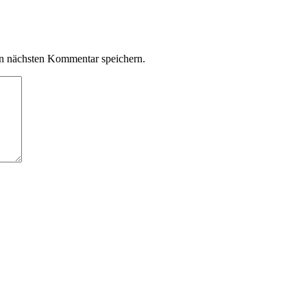
n nächsten Kommentar speichern.