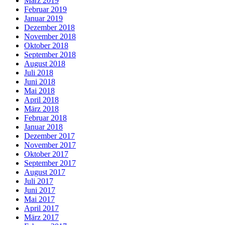
März 2019
Februar 2019
Januar 2019
Dezember 2018
November 2018
Oktober 2018
September 2018
August 2018
Juli 2018
Juni 2018
Mai 2018
April 2018
März 2018
Februar 2018
Januar 2018
Dezember 2017
November 2017
Oktober 2017
September 2017
August 2017
Juli 2017
Juni 2017
Mai 2017
April 2017
März 2017