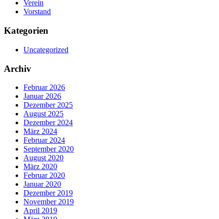
Verein
Vorstand
Kategorien
Uncategorized
Archiv
Februar 2026
Januar 2026
Dezember 2025
August 2025
Dezember 2024
März 2024
Februar 2024
September 2020
August 2020
März 2020
Februar 2020
Januar 2020
Dezember 2019
November 2019
April 2019