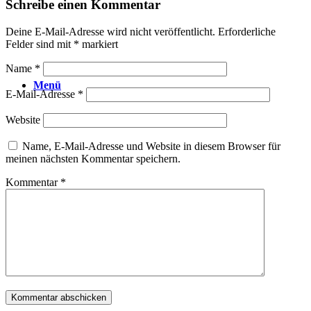
Schreibe einen Kommentar
Deine E-Mail-Adresse wird nicht veröffentlicht.
Erforderliche
Felder sind mit
*
markiert
Name
*
Menü
E-Mail-Adresse
*
Website
Name, E-Mail-Adresse und Website in diesem Browser für
meinen nächsten Kommentar speichern.
Kommentar
*