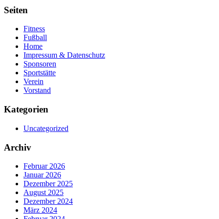
Seiten
Fitness
Fußball
Home
Impressum & Datenschutz
Sponsoren
Sportstätte
Verein
Vorstand
Kategorien
Uncategorized
Archiv
Februar 2026
Januar 2026
Dezember 2025
August 2025
Dezember 2024
März 2024
Februar 2024