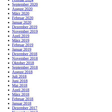
September 2020
August 2020
März 2020
Februar 2020
Januar 2020
Dezember 2019
November 2019
April 2019
März 2019
Februar 2019
Januar 2019
Dezember 2018
November 2018
Oktober 2018
September 2018
August 2018
Juli 2018
Juni 2018
Mai 2018
April 2018
März 2018
Februar 2018
Januar 2018
Dezember 2017