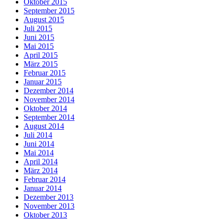
Oktober 2015
September 2015
August 2015
Juli 2015
Juni 2015
Mai 2015
April 2015
März 2015
Februar 2015
Januar 2015
Dezember 2014
November 2014
Oktober 2014
September 2014
August 2014
Juli 2014
Juni 2014
Mai 2014
April 2014
März 2014
Februar 2014
Januar 2014
Dezember 2013
November 2013
Oktober 2013