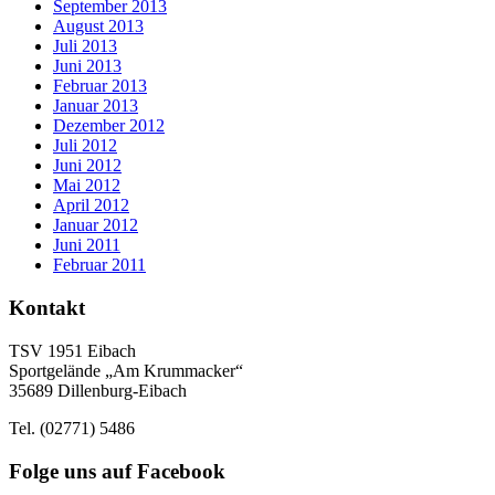
September 2013
August 2013
Juli 2013
Juni 2013
Februar 2013
Januar 2013
Dezember 2012
Juli 2012
Juni 2012
Mai 2012
April 2012
Januar 2012
Juni 2011
Februar 2011
Kontakt
TSV 1951 Eibach
Sportgelände „Am Krummacker“
35689 Dillenburg-Eibach
Tel. (02771) 5486
Folge uns auf Facebook