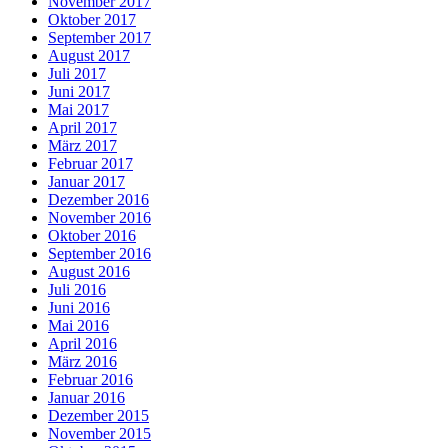
November 2017
Oktober 2017
September 2017
August 2017
Juli 2017
Juni 2017
Mai 2017
April 2017
März 2017
Februar 2017
Januar 2017
Dezember 2016
November 2016
Oktober 2016
September 2016
August 2016
Juli 2016
Juni 2016
Mai 2016
April 2016
März 2016
Februar 2016
Januar 2016
Dezember 2015
November 2015