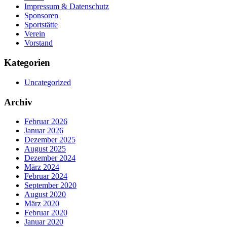
Impressum & Datenschutz
Sponsoren
Sportstätte
Verein
Vorstand
Kategorien
Uncategorized
Archiv
Februar 2026
Januar 2026
Dezember 2025
August 2025
Dezember 2024
März 2024
Februar 2024
September 2020
August 2020
März 2020
Februar 2020
Januar 2020