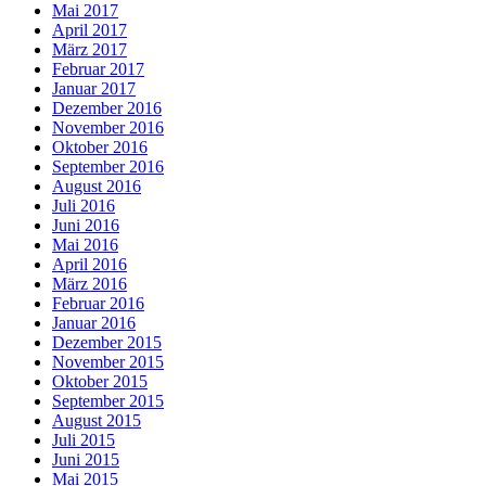
Mai 2017
April 2017
März 2017
Februar 2017
Januar 2017
Dezember 2016
November 2016
Oktober 2016
September 2016
August 2016
Juli 2016
Juni 2016
Mai 2016
April 2016
März 2016
Februar 2016
Januar 2016
Dezember 2015
November 2015
Oktober 2015
September 2015
August 2015
Juli 2015
Juni 2015
Mai 2015