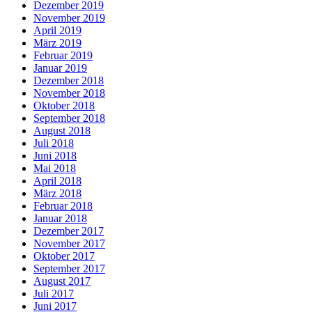
Dezember 2019
November 2019
April 2019
März 2019
Februar 2019
Januar 2019
Dezember 2018
November 2018
Oktober 2018
September 2018
August 2018
Juli 2018
Juni 2018
Mai 2018
April 2018
März 2018
Februar 2018
Januar 2018
Dezember 2017
November 2017
Oktober 2017
September 2017
August 2017
Juli 2017
Juni 2017