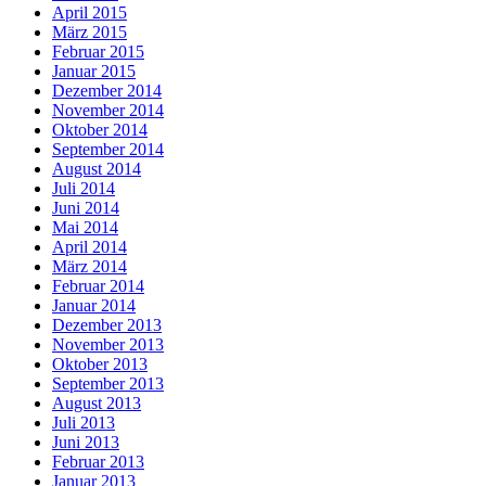
April 2015
März 2015
Februar 2015
Januar 2015
Dezember 2014
November 2014
Oktober 2014
September 2014
August 2014
Juli 2014
Juni 2014
Mai 2014
April 2014
März 2014
Februar 2014
Januar 2014
Dezember 2013
November 2013
Oktober 2013
September 2013
August 2013
Juli 2013
Juni 2013
Februar 2013
Januar 2013