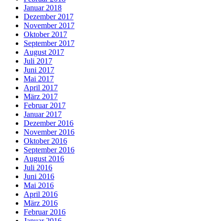
Januar 2018
Dezember 2017
November 2017
Oktober 2017
September 2017
August 2017
Juli 2017
Juni 2017
Mai 2017
April 2017
März 2017
Februar 2017
Januar 2017
Dezember 2016
November 2016
Oktober 2016
September 2016
August 2016
Juli 2016
Juni 2016
Mai 2016
April 2016
März 2016
Februar 2016
Januar 2016