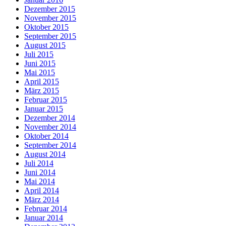
Dezember 2015
November 2015
Oktober 2015
September 2015
August 2015
Juli 2015
Juni 2015
Mai 2015
April 2015
März 2015
Februar 2015
Januar 2015
Dezember 2014
November 2014
Oktober 2014
September 2014
August 2014
Juli 2014
Juni 2014
Mai 2014
April 2014
März 2014
Februar 2014
Januar 2014