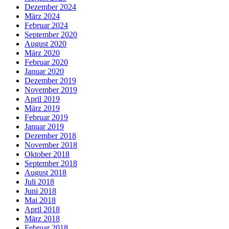
Dezember 2024
März 2024
Februar 2024
September 2020
August 2020
März 2020
Februar 2020
Januar 2020
Dezember 2019
November 2019
April 2019
März 2019
Februar 2019
Januar 2019
Dezember 2018
November 2018
Oktober 2018
September 2018
August 2018
Juli 2018
Juni 2018
Mai 2018
April 2018
März 2018
Februar 2018