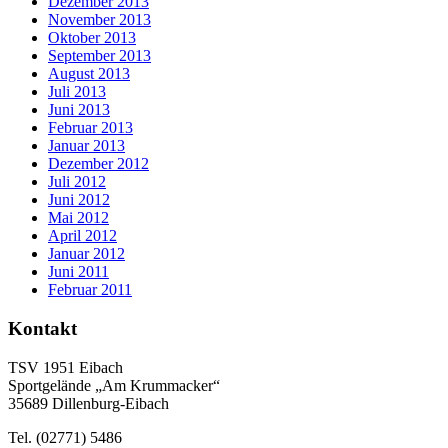
Dezember 2013
November 2013
Oktober 2013
September 2013
August 2013
Juli 2013
Juni 2013
Februar 2013
Januar 2013
Dezember 2012
Juli 2012
Juni 2012
Mai 2012
April 2012
Januar 2012
Juni 2011
Februar 2011
Kontakt
TSV 1951 Eibach
Sportgelände „Am Krummacker“
35689 Dillenburg-Eibach
Tel. (02771) 5486