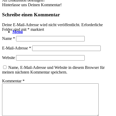
An Diskussion beteiligen?
Hinterlasse uns Deinen Kommentar!
Schreibe einen Kommentar
Deine E-Mail-Adresse wird nicht veröffentlicht.
Erforderliche
Felder sind mit
*
markiert
Menü
Name
*
E-Mail-Adresse
*
Website
Name, E-Mail-Adresse und Website in diesem Browser für
meinen nächsten Kommentar speichern.
Kommentar
*