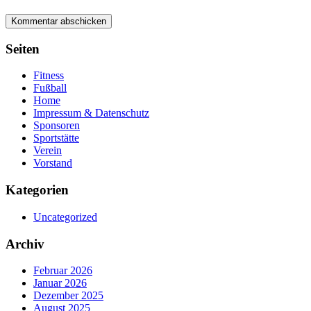
Seiten
Fitness
Fußball
Home
Impressum & Datenschutz
Sponsoren
Sportstätte
Verein
Vorstand
Kategorien
Uncategorized
Archiv
Februar 2026
Januar 2026
Dezember 2025
August 2025