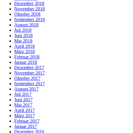
Dezember 2018
November 2018
Oktober 2018
September 2018
August 2018
Juli 2018
Juni 2018
Mai 2018
April 2018
März 2018
Februar 2018
Januar 2018
Dezember 2017
November 2017
Oktober 2017
September 2017
August 2017
Juli 2017
Juni 2017
Mai 2017
April 2017
März 2017
Februar 2017
Januar 2017
Dezember 2016