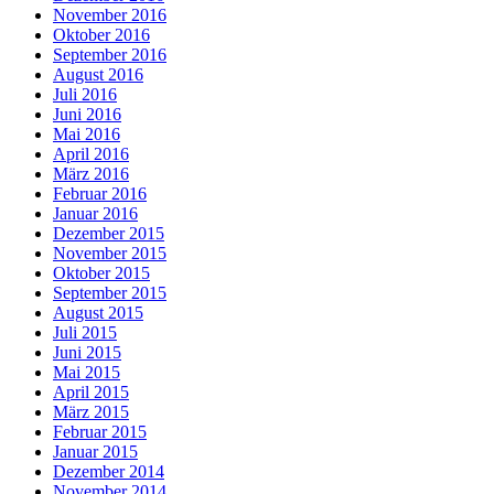
November 2016
Oktober 2016
September 2016
August 2016
Juli 2016
Juni 2016
Mai 2016
April 2016
März 2016
Februar 2016
Januar 2016
Dezember 2015
November 2015
Oktober 2015
September 2015
August 2015
Juli 2015
Juni 2015
Mai 2015
April 2015
März 2015
Februar 2015
Januar 2015
Dezember 2014
November 2014