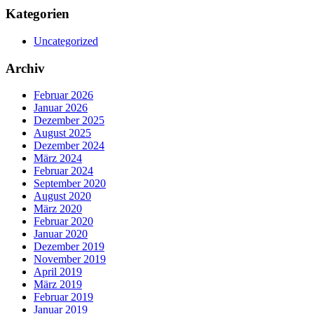
Kategorien
Uncategorized
Archiv
Februar 2026
Januar 2026
Dezember 2025
August 2025
Dezember 2024
März 2024
Februar 2024
September 2020
August 2020
März 2020
Februar 2020
Januar 2020
Dezember 2019
November 2019
April 2019
März 2019
Februar 2019
Januar 2019