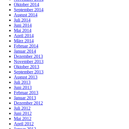
Oktober 2014
September 2014
August 2014
Juli 2014
Juni 2014
Mai 2014
April 2014
März 2014
Februar 2014
Januar 2014
Dezember 2013
November 2013
Oktober 2013
September 2013
August 2013
Juli 2013
Juni 2013
Februar 2013
Januar 2013
Dezember 2012
Juli 2012
Juni 2012
Mai 2012
April 2012
Januar 2012