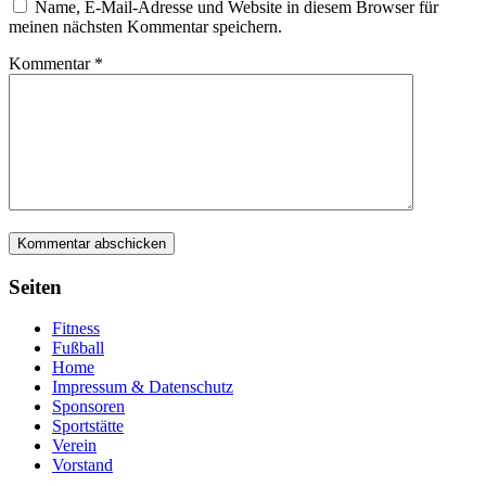
Name, E-Mail-Adresse und Website in diesem Browser für
meinen nächsten Kommentar speichern.
Kommentar
*
Seiten
Fitness
Fußball
Home
Impressum & Datenschutz
Sponsoren
Sportstätte
Verein
Vorstand