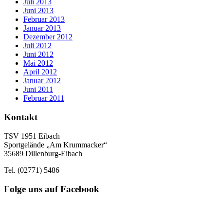
Juli 2013
Juni 2013
Februar 2013
Januar 2013
Dezember 2012
Juli 2012
Juni 2012
Mai 2012
April 2012
Januar 2012
Juni 2011
Februar 2011
Kontakt
TSV 1951 Eibach
Sportgelände „Am Krummacker“
35689 Dillenburg-Eibach
Tel. (02771) 5486
Folge uns auf Facebook