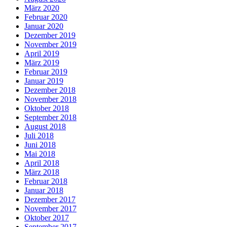
März 2020
Februar 2020
Januar 2020
Dezember 2019
November 2019
April 2019
März 2019
Februar 2019
Januar 2019
Dezember 2018
November 2018
Oktober 2018
September 2018
August 2018
Juli 2018
Juni 2018
Mai 2018
April 2018
März 2018
Februar 2018
Januar 2018
Dezember 2017
November 2017
Oktober 2017
September 2017