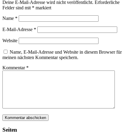
Deine E-Mail-Adresse wird nicht veröffentlicht.
Erforderliche
Felder sind mit
*
markiert
Name
*
E-Mail-Adresse
*
Website
Name, E-Mail-Adresse und Website in diesem Browser für
meinen nächsten Kommentar speichern.
Kommentar
*
Seiten