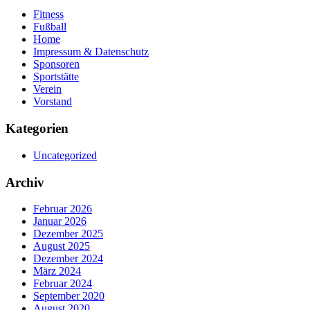
Fitness
Fußball
Home
Impressum & Datenschutz
Sponsoren
Sportstätte
Verein
Vorstand
Kategorien
Uncategorized
Archiv
Februar 2026
Januar 2026
Dezember 2025
August 2025
Dezember 2024
März 2024
Februar 2024
September 2020
August 2020