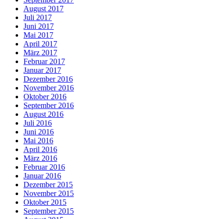
August 2017
Juli 2017
Juni 2017
Mai 2017
April 2017
März 2017
Februar 2017
Januar 2017
Dezember 2016
November 2016
Oktober 2016
September 2016
August 2016
Juli 2016
Juni 2016
Mai 2016
April 2016
März 2016
Februar 2016
Januar 2016
Dezember 2015
November 2015
Oktober 2015
September 2015