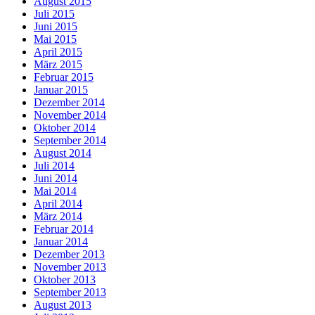
August 2015
Juli 2015
Juni 2015
Mai 2015
April 2015
März 2015
Februar 2015
Januar 2015
Dezember 2014
November 2014
Oktober 2014
September 2014
August 2014
Juli 2014
Juni 2014
Mai 2014
April 2014
März 2014
Februar 2014
Januar 2014
Dezember 2013
November 2013
Oktober 2013
September 2013
August 2013