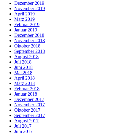
Dezember 2019
November 2019
April 2019
März 2019
Februar 2019
Januar 2019
Dezember 2018
November 2018
Oktober 2018
September 2018
August 2018
Juli 2018
Juni 2018
Mai 2018
April 2018
März 2018
Februar 2018
Januar 2018
Dezember 2017
November 2017
Oktober 2017
September 2017
August 2017
Juli 2017
Juni 2017