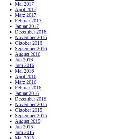
Mai 2017
April 2017
März 2017
Februar 2017
Januar 2017
Dezember 2016
November 2016
Oktober 2016
September 2016
August 2016
Juli 2016
Juni 2016
Mai 2016
April 2016
März 2016
Februar 2016
Januar 2016
Dezember 2015
November 2015
Oktober 2015
September 2015
August 2015
Juli 2015
Juni 2015
Mai 2015