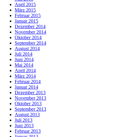
April 2015
März 2015
Februar 2015
Januar 2015
Dezember 2014
November 2014
Oktober 2014
September 2014
August 2014
Juli 2014
Juni 2014
Mai 2014
April 2014
März 2014
Februar 2014
Januar 2014
Dezember 2013
November 2013
Oktober 2013
September 2013
August 2013
Juli 2013
Juni 2013
Februar 2013
Januar 2013