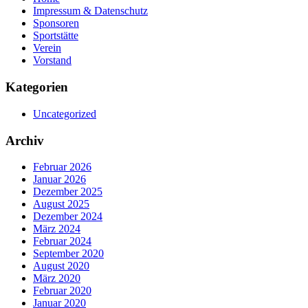
Impressum & Datenschutz
Sponsoren
Sportstätte
Verein
Vorstand
Kategorien
Uncategorized
Archiv
Februar 2026
Januar 2026
Dezember 2025
August 2025
Dezember 2024
März 2024
Februar 2024
September 2020
August 2020
März 2020
Februar 2020
Januar 2020