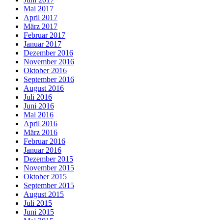
Mai 2017
April 2017
März 2017
Februar 2017
Januar 2017
Dezember 2016
November 2016
Oktober 2016
September 2016
August 2016
Juli 2016
Juni 2016
Mai 2016
April 2016
März 2016
Februar 2016
Januar 2016
Dezember 2015
November 2015
Oktober 2015
September 2015
August 2015
Juli 2015
Juni 2015