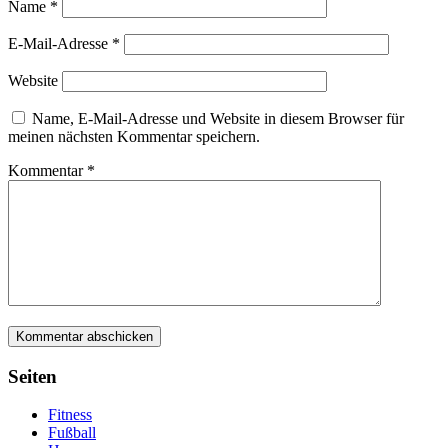
Name
*
E-Mail-Adresse
*
Website
Name, E-Mail-Adresse und Website in diesem Browser für
meinen nächsten Kommentar speichern.
Kommentar
*
Seiten
Fitness
Fußball