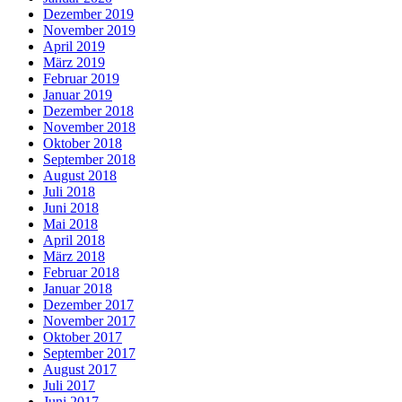
Dezember 2019
November 2019
April 2019
März 2019
Februar 2019
Januar 2019
Dezember 2018
November 2018
Oktober 2018
September 2018
August 2018
Juli 2018
Juni 2018
Mai 2018
April 2018
März 2018
Februar 2018
Januar 2018
Dezember 2017
November 2017
Oktober 2017
September 2017
August 2017
Juli 2017
Juni 2017