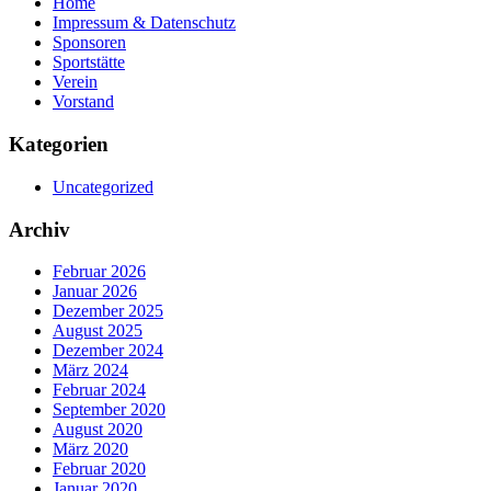
Home
Impressum & Datenschutz
Sponsoren
Sportstätte
Verein
Vorstand
Kategorien
Uncategorized
Archiv
Februar 2026
Januar 2026
Dezember 2025
August 2025
Dezember 2024
März 2024
Februar 2024
September 2020
August 2020
März 2020
Februar 2020
Januar 2020