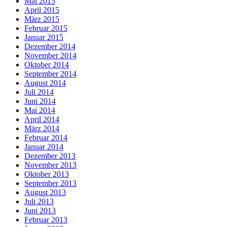
Mai 2015
April 2015
März 2015
Februar 2015
Januar 2015
Dezember 2014
November 2014
Oktober 2014
September 2014
August 2014
Juli 2014
Juni 2014
Mai 2014
April 2014
März 2014
Februar 2014
Januar 2014
Dezember 2013
November 2013
Oktober 2013
September 2013
August 2013
Juli 2013
Juni 2013
Februar 2013