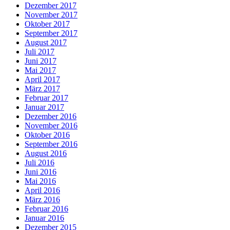
Dezember 2017
November 2017
Oktober 2017
September 2017
August 2017
Juli 2017
Juni 2017
Mai 2017
April 2017
März 2017
Februar 2017
Januar 2017
Dezember 2016
November 2016
Oktober 2016
September 2016
August 2016
Juli 2016
Juni 2016
Mai 2016
April 2016
März 2016
Februar 2016
Januar 2016
Dezember 2015