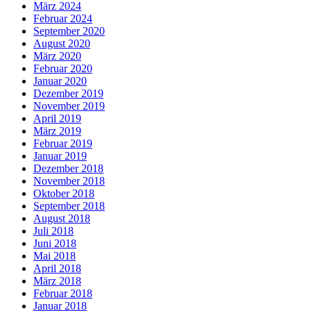
März 2024
Februar 2024
September 2020
August 2020
März 2020
Februar 2020
Januar 2020
Dezember 2019
November 2019
April 2019
März 2019
Februar 2019
Januar 2019
Dezember 2018
November 2018
Oktober 2018
September 2018
August 2018
Juli 2018
Juni 2018
Mai 2018
April 2018
März 2018
Februar 2018
Januar 2018