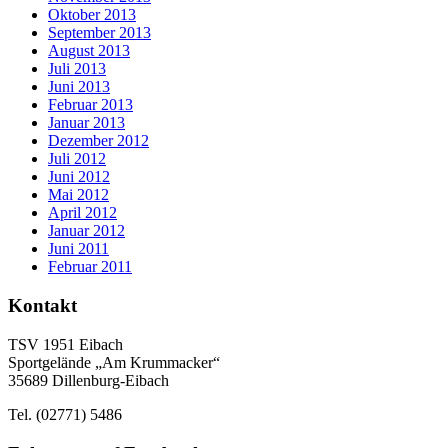
Oktober 2013
September 2013
August 2013
Juli 2013
Juni 2013
Februar 2013
Januar 2013
Dezember 2012
Juli 2012
Juni 2012
Mai 2012
April 2012
Januar 2012
Juni 2011
Februar 2011
Kontakt
TSV 1951 Eibach
Sportgelände „Am Krummacker“
35689 Dillenburg-Eibach
Tel. (02771) 5486