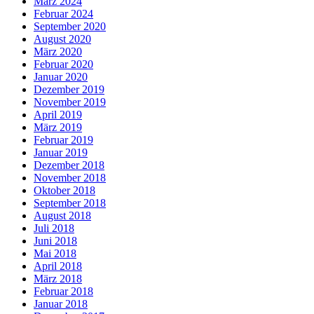
März 2024
Februar 2024
September 2020
August 2020
März 2020
Februar 2020
Januar 2020
Dezember 2019
November 2019
April 2019
März 2019
Februar 2019
Januar 2019
Dezember 2018
November 2018
Oktober 2018
September 2018
August 2018
Juli 2018
Juni 2018
Mai 2018
April 2018
März 2018
Februar 2018
Januar 2018