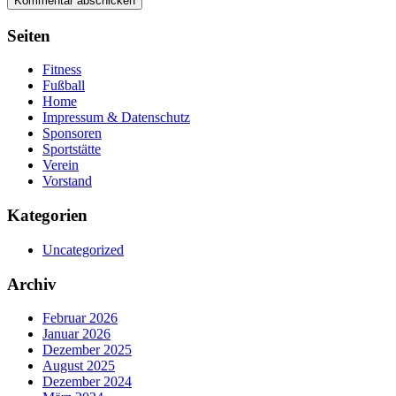
Seiten
Fitness
Fußball
Home
Impressum & Datenschutz
Sponsoren
Sportstätte
Verein
Vorstand
Kategorien
Uncategorized
Archiv
Februar 2026
Januar 2026
Dezember 2025
August 2025
Dezember 2024