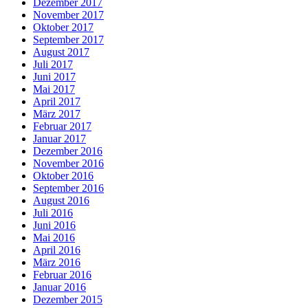
Dezember 2017
November 2017
Oktober 2017
September 2017
August 2017
Juli 2017
Juni 2017
Mai 2017
April 2017
März 2017
Februar 2017
Januar 2017
Dezember 2016
November 2016
Oktober 2016
September 2016
August 2016
Juli 2016
Juni 2016
Mai 2016
April 2016
März 2016
Februar 2016
Januar 2016
Dezember 2015