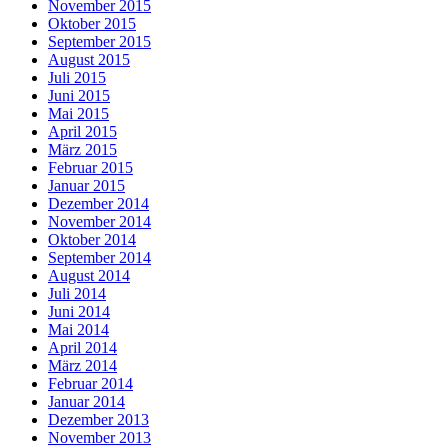
November 2015
Oktober 2015
September 2015
August 2015
Juli 2015
Juni 2015
Mai 2015
April 2015
März 2015
Februar 2015
Januar 2015
Dezember 2014
November 2014
Oktober 2014
September 2014
August 2014
Juli 2014
Juni 2014
Mai 2014
April 2014
März 2014
Februar 2014
Januar 2014
Dezember 2013
November 2013