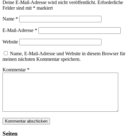
Deine E-Mail-Adresse wird nicht veröffentlicht.
Erforderliche
Felder sind mit
*
markiert
Name
*
E-Mail-Adresse
*
Website
Name, E-Mail-Adresse und Website in diesem Browser für
meinen nächsten Kommentar speichern.
Kommentar
*
Seiten