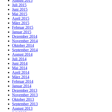
August 2015
Juli 2015
Juni 2015
Mai 2015
April 2015
März 2015
Februar 2015
Januar 2015
Dezember 2014
November 2014
Oktober 2014
September 2014
August 2014
Juli 2014
Juni 2014
Mai 2014
April 2014
März 2014
Februar 2014
Januar 2014
Dezember 2013
November 2013
Oktober 2013
September 2013
August 2013