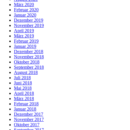
März 2020
Februar 2020
Januar 2020
Dezember 2019
November 2019
April 2019
März 2019
Februar 2019
Januar 2019
Dezember 2018
November 2018
Oktober 2018
September 2018
August 2018
Juli 2018
Juni 2018
Mai 2018
April 2018
März 2018
Februar 2018
Januar 2018
Dezember 2017
November 2017
Oktober 2017
September 2017