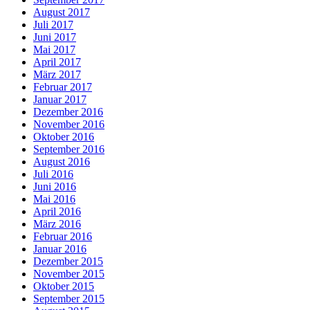
August 2017
Juli 2017
Juni 2017
Mai 2017
April 2017
März 2017
Februar 2017
Januar 2017
Dezember 2016
November 2016
Oktober 2016
September 2016
August 2016
Juli 2016
Juni 2016
Mai 2016
April 2016
März 2016
Februar 2016
Januar 2016
Dezember 2015
November 2015
Oktober 2015
September 2015