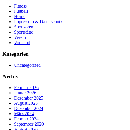
Fitness
Fußball
Home
Impressum & Datenschutz
Sponsoren
Sportstätte
Verein
Vorstand
Kategorien
Uncategorized
Archiv
Februar 2026
Januar 2026
Dezember 2025
August 2025
Dezember 2024
März 2024
Februar 2024
September 2020
August 2020