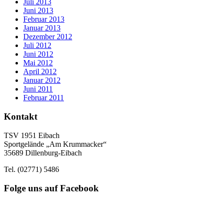
Juli 2013
Juni 2013
Februar 2013
Januar 2013
Dezember 2012
Juli 2012
Juni 2012
Mai 2012
April 2012
Januar 2012
Juni 2011
Februar 2011
Kontakt
TSV 1951 Eibach
Sportgelände „Am Krummacker“
35689 Dillenburg-Eibach
Tel. (02771) 5486
Folge uns auf Facebook