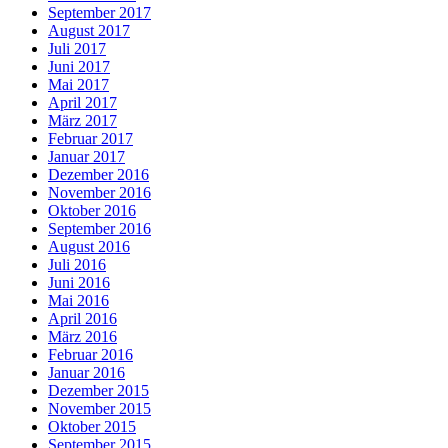
September 2017
August 2017
Juli 2017
Juni 2017
Mai 2017
April 2017
März 2017
Februar 2017
Januar 2017
Dezember 2016
November 2016
Oktober 2016
September 2016
August 2016
Juli 2016
Juni 2016
Mai 2016
April 2016
März 2016
Februar 2016
Januar 2016
Dezember 2015
November 2015
Oktober 2015
September 2015