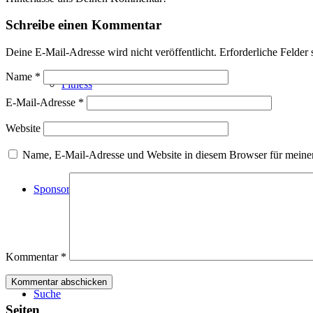
Schreibe einen Kommentar
Deine E-Mail-Adresse wird nicht veröffentlicht.
Erforderliche Felder 
Name
*
Fitness
E-Mail-Adresse
*
Website
Name, E-Mail-Adresse und Website in diesem Browser für meine
Sponsoren
Kommentar
*
Suche
Seiten