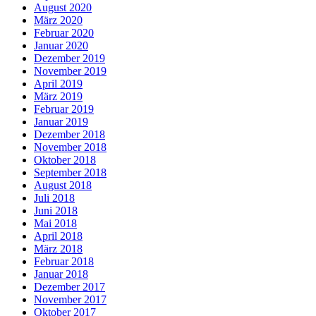
August 2020
März 2020
Februar 2020
Januar 2020
Dezember 2019
November 2019
April 2019
März 2019
Februar 2019
Januar 2019
Dezember 2018
November 2018
Oktober 2018
September 2018
August 2018
Juli 2018
Juni 2018
Mai 2018
April 2018
März 2018
Februar 2018
Januar 2018
Dezember 2017
November 2017
Oktober 2017