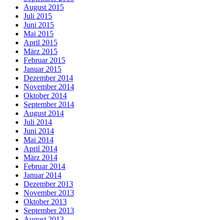
August 2015
Juli 2015
Juni 2015
Mai 2015
April 2015
März 2015
Februar 2015
Januar 2015
Dezember 2014
November 2014
Oktober 2014
September 2014
August 2014
Juli 2014
Juni 2014
Mai 2014
April 2014
März 2014
Februar 2014
Januar 2014
Dezember 2013
November 2013
Oktober 2013
September 2013
August 2013