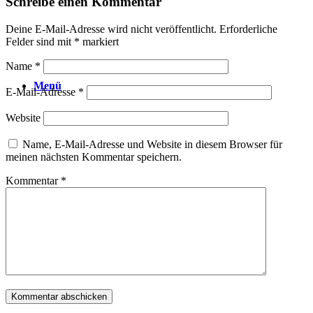
Schreibe einen Kommentar
Deine E-Mail-Adresse wird nicht veröffentlicht.
Erforderliche
Felder sind mit
*
markiert
Name
*
Menü
E-Mail-Adresse
*
Website
Name, E-Mail-Adresse und Website in diesem Browser für
meinen nächsten Kommentar speichern.
Kommentar
*