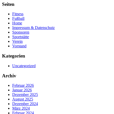
Seiten
Fitness
Fußball
Home
Impressum & Datenschutz
Sponsoren
Sportstätte
Verein
Vorstand
Kategorien
Uncategorized
Archiv
Februar 2026
Januar 2026
Dezember 2025
August 2025
Dezember 2024
März 2024
Februar 2024