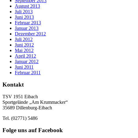
September 2013
August 2013
Juli 2013
Juni 2013
Februar 2013
Januar 2013
Dezember 2012
Juli 2012
Juni 2012
Mai 2012
April 2012
Januar 2012
Juni 2011
Februar 2011
Kontakt
TSV 1951 Eibach
Sportgelände „Am Krummacker“
35689 Dillenburg-Eibach
Tel. (02771) 5486
Folge uns auf Facebook