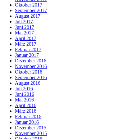
Oktober 2017
September 2017
August 2017
Juli 2017
Juni 2017
Mai 2017
April 2017
März 2017
Februar 2017
Januar 2017
Dezember 2016
November 2016
Oktober 2016
September 2016
August 2016
Juli 2016
Juni 2016
Mai 2016
April 2016
März 2016
Februar 2016
Januar 2016
Dezember 2015
November 2015
Oktober 2015