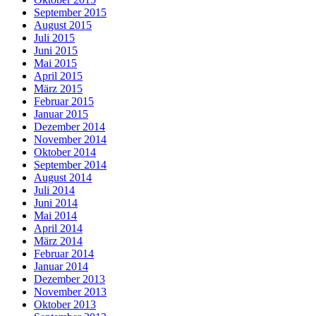
September 2015
August 2015
Juli 2015
Juni 2015
Mai 2015
April 2015
März 2015
Februar 2015
Januar 2015
Dezember 2014
November 2014
Oktober 2014
September 2014
August 2014
Juli 2014
Juni 2014
Mai 2014
April 2014
März 2014
Februar 2014
Januar 2014
Dezember 2013
November 2013
Oktober 2013