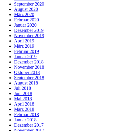
September 2020
August 2020
März 2020
Februar 2020
Januar 2020
Dezember 2019
November 2019
April 2019
März 2019
Februar 2019
Januar 2019
Dezember 2018
November 2018
Oktober 2018
September 2018
August 2018
Juli 2018
Juni 2018
Mai 2018
April 2018
März 2018
Februar 2018
Januar 2018
Dezember 2017
November 2017