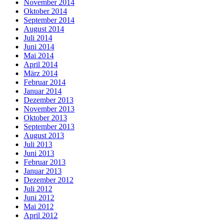
November 2014
Oktober 2014
September 2014
August 2014
Juli 2014
Juni 2014
Mai 2014
April 2014
März 2014
Februar 2014
Januar 2014
Dezember 2013
November 2013
Oktober 2013
September 2013
August 2013
Juli 2013
Juni 2013
Februar 2013
Januar 2013
Dezember 2012
Juli 2012
Juni 2012
Mai 2012
April 2012