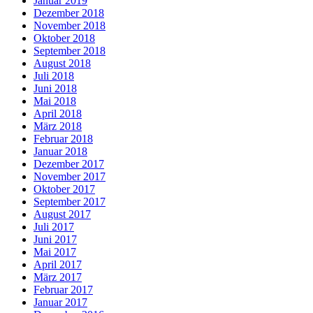
Januar 2019
Dezember 2018
November 2018
Oktober 2018
September 2018
August 2018
Juli 2018
Juni 2018
Mai 2018
April 2018
März 2018
Februar 2018
Januar 2018
Dezember 2017
November 2017
Oktober 2017
September 2017
August 2017
Juli 2017
Juni 2017
Mai 2017
April 2017
März 2017
Februar 2017
Januar 2017