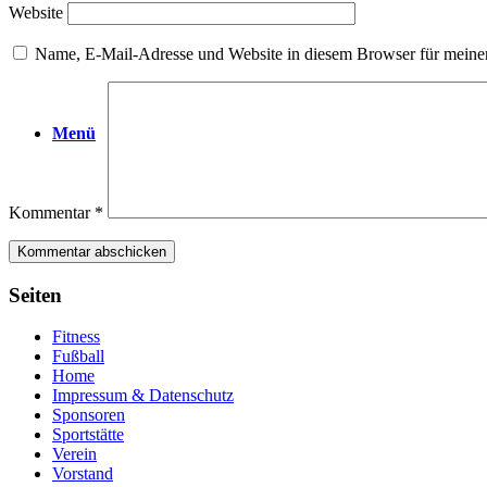
Website
Name, E-Mail-Adresse und Website in diesem Browser für meine
Menü
Kommentar
*
Seiten
Fitness
Fußball
Home
Impressum & Datenschutz
Sponsoren
Sportstätte
Verein
Vorstand