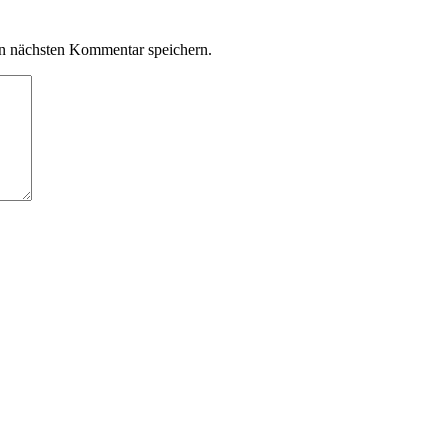
n nächsten Kommentar speichern.