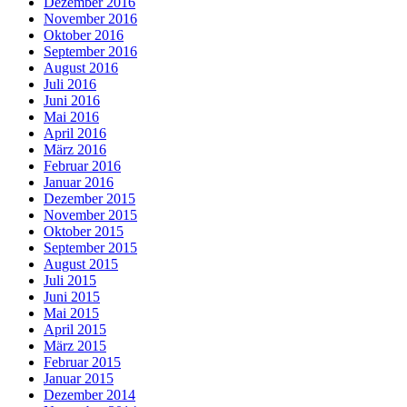
Dezember 2016
November 2016
Oktober 2016
September 2016
August 2016
Juli 2016
Juni 2016
Mai 2016
April 2016
März 2016
Februar 2016
Januar 2016
Dezember 2015
November 2015
Oktober 2015
September 2015
August 2015
Juli 2015
Juni 2015
Mai 2015
April 2015
März 2015
Februar 2015
Januar 2015
Dezember 2014