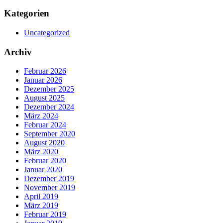
Kategorien
Uncategorized
Archiv
Februar 2026
Januar 2026
Dezember 2025
August 2025
Dezember 2024
März 2024
Februar 2024
September 2020
August 2020
März 2020
Februar 2020
Januar 2020
Dezember 2019
November 2019
April 2019
März 2019
Februar 2019