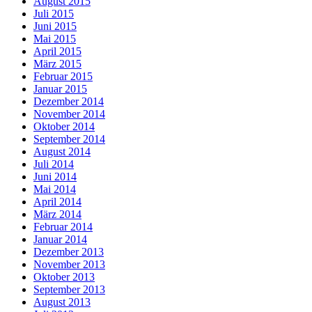
August 2015
Juli 2015
Juni 2015
Mai 2015
April 2015
März 2015
Februar 2015
Januar 2015
Dezember 2014
November 2014
Oktober 2014
September 2014
August 2014
Juli 2014
Juni 2014
Mai 2014
April 2014
März 2014
Februar 2014
Januar 2014
Dezember 2013
November 2013
Oktober 2013
September 2013
August 2013