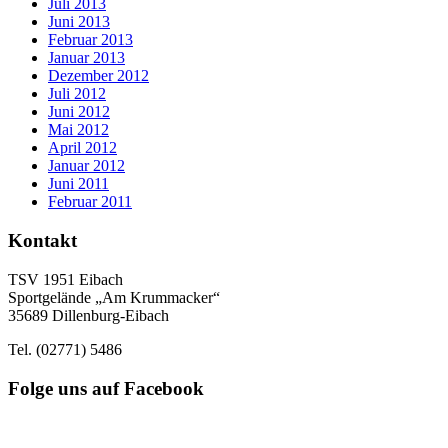
Juli 2013
Juni 2013
Februar 2013
Januar 2013
Dezember 2012
Juli 2012
Juni 2012
Mai 2012
April 2012
Januar 2012
Juni 2011
Februar 2011
Kontakt
TSV 1951 Eibach
Sportgelände „Am Krummacker“
35689 Dillenburg-Eibach
Tel. (02771) 5486
Folge uns auf Facebook