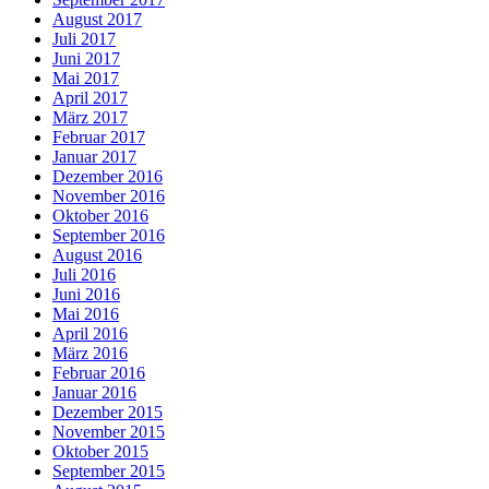
August 2017
Juli 2017
Juni 2017
Mai 2017
April 2017
März 2017
Februar 2017
Januar 2017
Dezember 2016
November 2016
Oktober 2016
September 2016
August 2016
Juli 2016
Juni 2016
Mai 2016
April 2016
März 2016
Februar 2016
Januar 2016
Dezember 2015
November 2015
Oktober 2015
September 2015