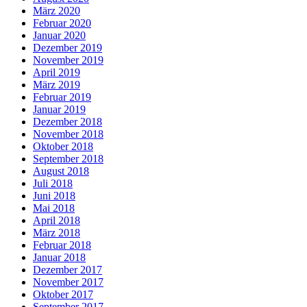
März 2020
Februar 2020
Januar 2020
Dezember 2019
November 2019
April 2019
März 2019
Februar 2019
Januar 2019
Dezember 2018
November 2018
Oktober 2018
September 2018
August 2018
Juli 2018
Juni 2018
Mai 2018
April 2018
März 2018
Februar 2018
Januar 2018
Dezember 2017
November 2017
Oktober 2017
September 2017