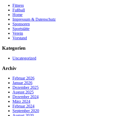
Fitness
Fußball
Home
Impressum & Datenschutz
Sponsoren
Sportstätte
Verein
Vorstand
Kategorien
Uncategorized
Archiv
Februar 2026
Januar 2026
Dezember 2025
August 2025
Dezember 2024
März 2024
Februar 2024
September 2020
August 2020