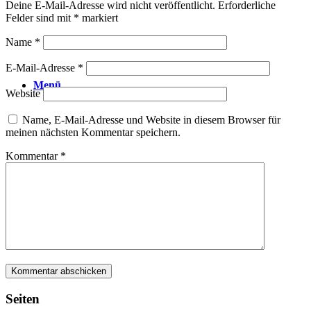
Deine E-Mail-Adresse wird nicht veröffentlicht.
Erforderliche
Felder sind mit
*
markiert
Name
*
E-Mail-Adresse
*
Menü
Website
Name, E-Mail-Adresse und Website in diesem Browser für
meinen nächsten Kommentar speichern.
Kommentar
*
Seiten