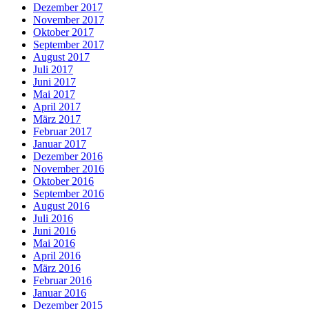
Dezember 2017
November 2017
Oktober 2017
September 2017
August 2017
Juli 2017
Juni 2017
Mai 2017
April 2017
März 2017
Februar 2017
Januar 2017
Dezember 2016
November 2016
Oktober 2016
September 2016
August 2016
Juli 2016
Juni 2016
Mai 2016
April 2016
März 2016
Februar 2016
Januar 2016
Dezember 2015