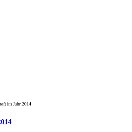
haft im Jahr 2014
2014