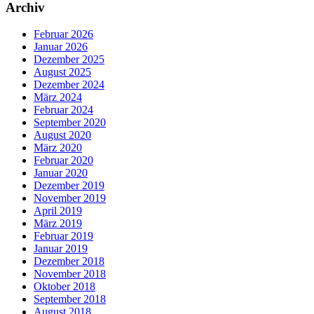
Archiv
Februar 2026
Januar 2026
Dezember 2025
August 2025
Dezember 2024
März 2024
Februar 2024
September 2020
August 2020
März 2020
Februar 2020
Januar 2020
Dezember 2019
November 2019
April 2019
März 2019
Februar 2019
Januar 2019
Dezember 2018
November 2018
Oktober 2018
September 2018
August 2018