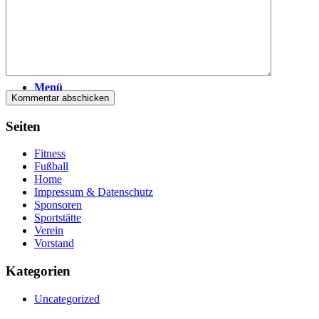
Menü
Seiten
Fitness
Fußball
Home
Impressum & Datenschutz
Sponsoren
Sportstätte
Verein
Vorstand
Kategorien
Uncategorized