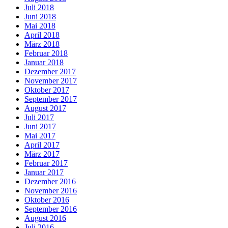
Juli 2018
Juni 2018
Mai 2018
April 2018
März 2018
Februar 2018
Januar 2018
Dezember 2017
November 2017
Oktober 2017
September 2017
August 2017
Juli 2017
Juni 2017
Mai 2017
April 2017
März 2017
Februar 2017
Januar 2017
Dezember 2016
November 2016
Oktober 2016
September 2016
August 2016
Juli 2016