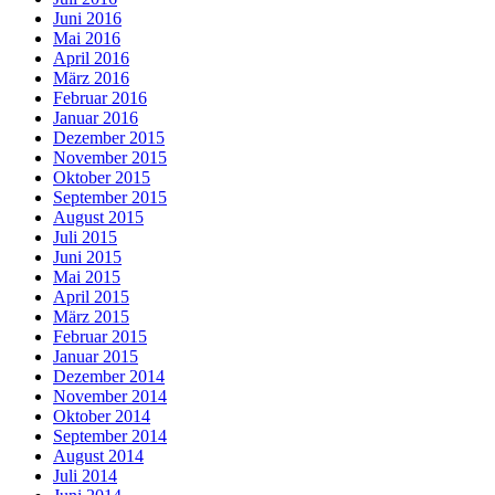
Juni 2016
Mai 2016
April 2016
März 2016
Februar 2016
Januar 2016
Dezember 2015
November 2015
Oktober 2015
September 2015
August 2015
Juli 2015
Juni 2015
Mai 2015
April 2015
März 2015
Februar 2015
Januar 2015
Dezember 2014
November 2014
Oktober 2014
September 2014
August 2014
Juli 2014