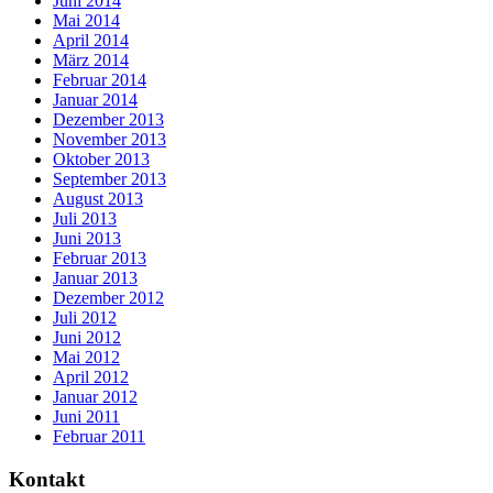
Juni 2014
Mai 2014
April 2014
März 2014
Februar 2014
Januar 2014
Dezember 2013
November 2013
Oktober 2013
September 2013
August 2013
Juli 2013
Juni 2013
Februar 2013
Januar 2013
Dezember 2012
Juli 2012
Juni 2012
Mai 2012
April 2012
Januar 2012
Juni 2011
Februar 2011
Kontakt