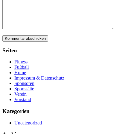
Menü
Seiten
Fitness
Fußball
Home
Impressum & Datenschutz
Sponsoren
Sportstätte
Verein
Vorstand
Kategorien
Uncategorized