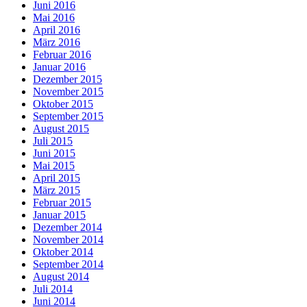
Juni 2016
Mai 2016
April 2016
März 2016
Februar 2016
Januar 2016
Dezember 2015
November 2015
Oktober 2015
September 2015
August 2015
Juli 2015
Juni 2015
Mai 2015
April 2015
März 2015
Februar 2015
Januar 2015
Dezember 2014
November 2014
Oktober 2014
September 2014
August 2014
Juli 2014
Juni 2014