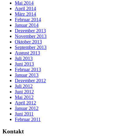
Mai 2014
April 2014
März 2014
Februar 2014
Januar 2014
Dezember 2013
November 2013
Oktober 2013
September 2013
August 2013
Juli 2013
Juni 2013
Februar 2013
Januar 2013
Dezember 2012
Juli 2012
Juni 2012
Mai 2012
April 2012
Januar 2012
Juni 2011
Februar 2011
Kontakt