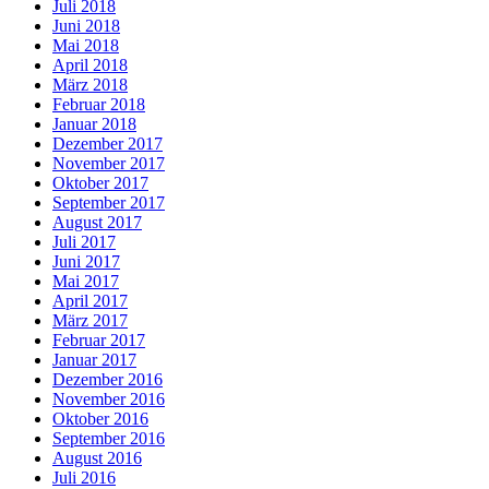
Juli 2018
Juni 2018
Mai 2018
April 2018
März 2018
Februar 2018
Januar 2018
Dezember 2017
November 2017
Oktober 2017
September 2017
August 2017
Juli 2017
Juni 2017
Mai 2017
April 2017
März 2017
Februar 2017
Januar 2017
Dezember 2016
November 2016
Oktober 2016
September 2016
August 2016
Juli 2016