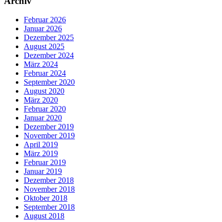
Archiv
Februar 2026
Januar 2026
Dezember 2025
August 2025
Dezember 2024
März 2024
Februar 2024
September 2020
August 2020
März 2020
Februar 2020
Januar 2020
Dezember 2019
November 2019
April 2019
März 2019
Februar 2019
Januar 2019
Dezember 2018
November 2018
Oktober 2018
September 2018
August 2018