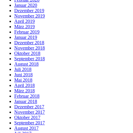
Januar 2020
Dezember 2019
November 2019
April 2019
März 2019
Februar 2019
Januar 2019
Dezember 2018
November 2018
Oktober 2018
September 2018
August 2018
Juli 2018
Juni 2018
Mai 2018
April 2018
März 2018
Februar 2018
Januar 2018
Dezember 2017
November 2017
Oktober 2017
September 2017
August 2017