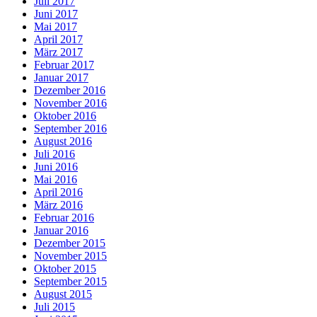
Juli 2017
Juni 2017
Mai 2017
April 2017
März 2017
Februar 2017
Januar 2017
Dezember 2016
November 2016
Oktober 2016
September 2016
August 2016
Juli 2016
Juni 2016
Mai 2016
April 2016
März 2016
Februar 2016
Januar 2016
Dezember 2015
November 2015
Oktober 2015
September 2015
August 2015
Juli 2015