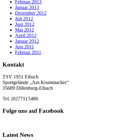
Februar 2013
Januar 2013
Dezember 2012
Juli 2012
Juni 2012
Mai 2012
April 2012
Januar 2012
Juni 2011
Februar 2011
Kontakt
TSV 1951 Eibach
Sportgelände „Am Krummacker“
35689 Dillenburg-Eibach
Tel. (02771) 5486
Folge uns auf Facebook
Latest News