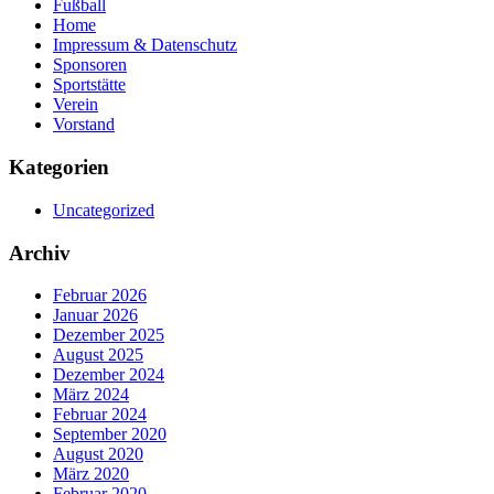
Fußball
Home
Impressum & Datenschutz
Sponsoren
Sportstätte
Verein
Vorstand
Kategorien
Uncategorized
Archiv
Februar 2026
Januar 2026
Dezember 2025
August 2025
Dezember 2024
März 2024
Februar 2024
September 2020
August 2020
März 2020
Februar 2020