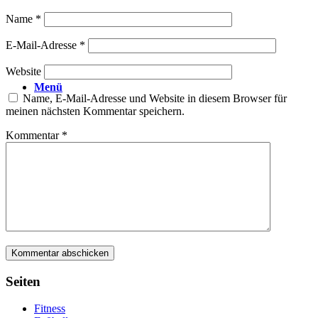
Name
*
E-Mail-Adresse
*
Website
Menü
Name, E-Mail-Adresse und Website in diesem Browser für
meinen nächsten Kommentar speichern.
Kommentar
*
Seiten
Fitness