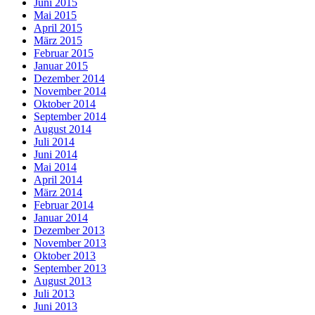
Juni 2015
Mai 2015
April 2015
März 2015
Februar 2015
Januar 2015
Dezember 2014
November 2014
Oktober 2014
September 2014
August 2014
Juli 2014
Juni 2014
Mai 2014
April 2014
März 2014
Februar 2014
Januar 2014
Dezember 2013
November 2013
Oktober 2013
September 2013
August 2013
Juli 2013
Juni 2013