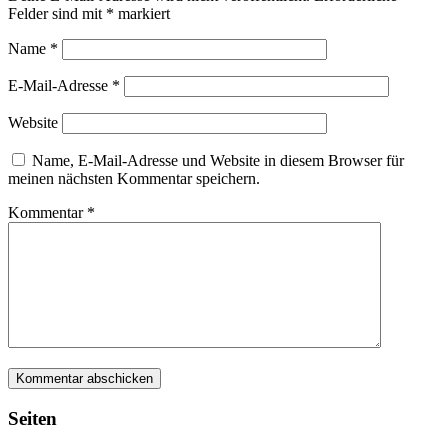
Felder sind mit
*
markiert
Name
*
E-Mail-Adresse
*
Website
Name, E-Mail-Adresse und Website in diesem Browser für
meinen nächsten Kommentar speichern.
Kommentar
*
Seiten