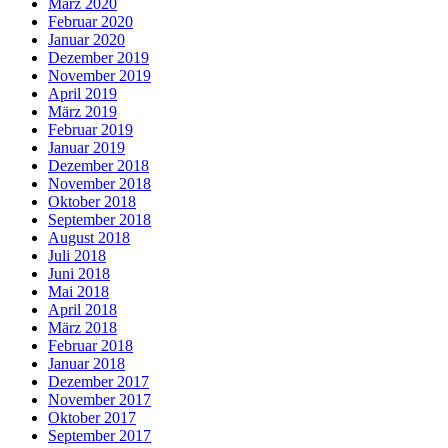
März 2020
Februar 2020
Januar 2020
Dezember 2019
November 2019
April 2019
März 2019
Februar 2019
Januar 2019
Dezember 2018
November 2018
Oktober 2018
September 2018
August 2018
Juli 2018
Juni 2018
Mai 2018
April 2018
März 2018
Februar 2018
Januar 2018
Dezember 2017
November 2017
Oktober 2017
September 2017