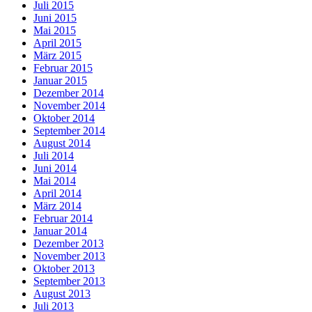
Juli 2015
Juni 2015
Mai 2015
April 2015
März 2015
Februar 2015
Januar 2015
Dezember 2014
November 2014
Oktober 2014
September 2014
August 2014
Juli 2014
Juni 2014
Mai 2014
April 2014
März 2014
Februar 2014
Januar 2014
Dezember 2013
November 2013
Oktober 2013
September 2013
August 2013
Juli 2013