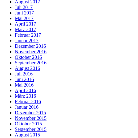
August 2017
Juli 2017
Juni 2017
Mai 2017
April 2017
März 2017
Februar 2017
Januar 2017
Dezember 2016
November 2016
Oktober 2016
September 2016
August 2016
Juli 2016
Juni 2016
Mai 2016
April 2016
März 2016
Februar 2016
Januar 2016
Dezember 2015
November 2015
Oktober 2015
September 2015
August 2015