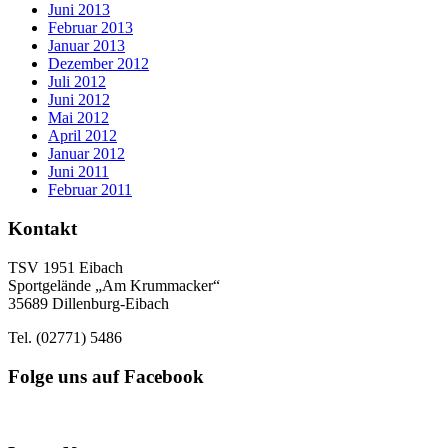
Juni 2013
Februar 2013
Januar 2013
Dezember 2012
Juli 2012
Juni 2012
Mai 2012
April 2012
Januar 2012
Juni 2011
Februar 2011
Kontakt
TSV 1951 Eibach
Sportgelände „Am Krummacker“
35689 Dillenburg-Eibach
Tel. (02771) 5486
Folge uns auf Facebook