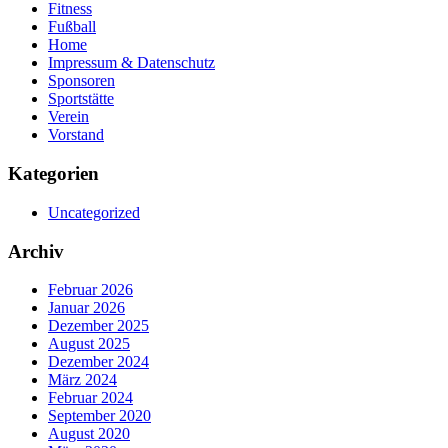
Fitness
Fußball
Home
Impressum & Datenschutz
Sponsoren
Sportstätte
Verein
Vorstand
Kategorien
Uncategorized
Archiv
Februar 2026
Januar 2026
Dezember 2025
August 2025
Dezember 2024
März 2024
Februar 2024
September 2020
August 2020