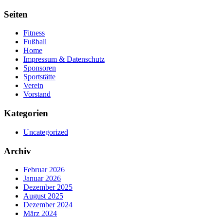
Seiten
Fitness
Fußball
Home
Impressum & Datenschutz
Sponsoren
Sportstätte
Verein
Vorstand
Kategorien
Uncategorized
Archiv
Februar 2026
Januar 2026
Dezember 2025
August 2025
Dezember 2024
März 2024