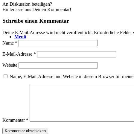
An Diskussion beteiligen?
Hinterlasse uns Deinen Kommentar!
Schreibe einen Kommentar
Deine E-Mail-Adresse wird nicht veröffentlicht.
Erforderliche Felder 
Menü
Name
*
E-Mail-Adresse
*
Website
Name, E-Mail-Adresse und Website in diesem Browser für meine
Kommentar
*