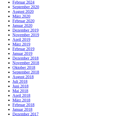
Februar 2024
September 2020
August 2020
März 2020
Februar 2020
Januar 2020
Dezember 2019
November 2019
April 2019
März 2019
Februar 2019
Januar 2019
Dezember 2018
November 2018
Oktober 2018
September 2018
August 2018
Juli 2018
Juni 2018
Mai 2018
April 2018
März 2018
Februar 2018
Januar 2018
Dezember 2017