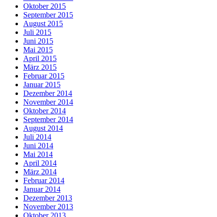
Oktober 2015
September 2015
August 2015
Juli 2015
Juni 2015
Mai 2015
April 2015
März 2015
Februar 2015
Januar 2015
Dezember 2014
November 2014
Oktober 2014
September 2014
August 2014
Juli 2014
Juni 2014
Mai 2014
April 2014
März 2014
Februar 2014
Januar 2014
Dezember 2013
November 2013
Oktober 2013