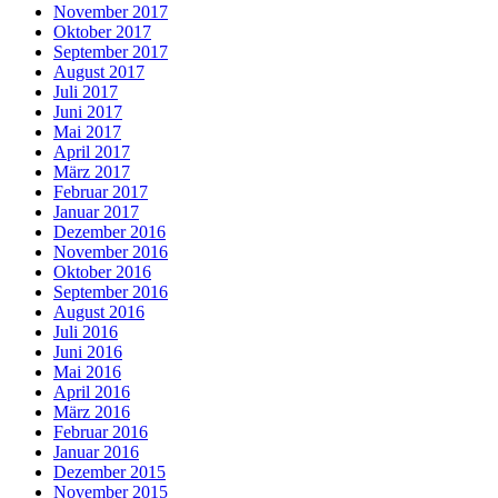
November 2017
Oktober 2017
September 2017
August 2017
Juli 2017
Juni 2017
Mai 2017
April 2017
März 2017
Februar 2017
Januar 2017
Dezember 2016
November 2016
Oktober 2016
September 2016
August 2016
Juli 2016
Juni 2016
Mai 2016
April 2016
März 2016
Februar 2016
Januar 2016
Dezember 2015
November 2015