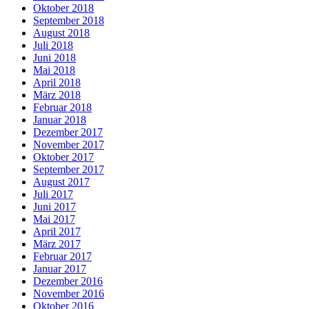
Oktober 2018
September 2018
August 2018
Juli 2018
Juni 2018
Mai 2018
April 2018
März 2018
Februar 2018
Januar 2018
Dezember 2017
November 2017
Oktober 2017
September 2017
August 2017
Juli 2017
Juni 2017
Mai 2017
April 2017
März 2017
Februar 2017
Januar 2017
Dezember 2016
November 2016
Oktober 2016