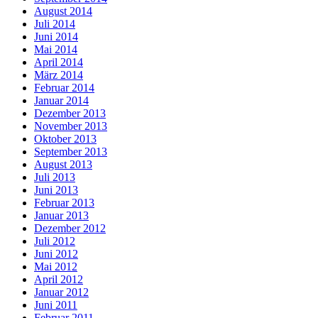
August 2014
Juli 2014
Juni 2014
Mai 2014
April 2014
März 2014
Februar 2014
Januar 2014
Dezember 2013
November 2013
Oktober 2013
September 2013
August 2013
Juli 2013
Juni 2013
Februar 2013
Januar 2013
Dezember 2012
Juli 2012
Juni 2012
Mai 2012
April 2012
Januar 2012
Juni 2011
Februar 2011