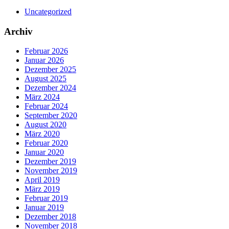
Uncategorized
Archiv
Februar 2026
Januar 2026
Dezember 2025
August 2025
Dezember 2024
März 2024
Februar 2024
September 2020
August 2020
März 2020
Februar 2020
Januar 2020
Dezember 2019
November 2019
April 2019
März 2019
Februar 2019
Januar 2019
Dezember 2018
November 2018