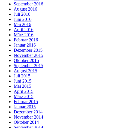
September 2016
August 2016
Juli 2016
Juni 2016
Mai 2016
April 2016
März 2016
Februar 2016
Januar 2016
Dezember 2015
November 2015
Oktober 2015
September 2015
August 2015
Juli 2015
Juni 2015
Mai 2015
April 2015
März 2015
Februar 2015
Januar 2015
Dezember 2014
November 2014
Oktober 2014
September 2014