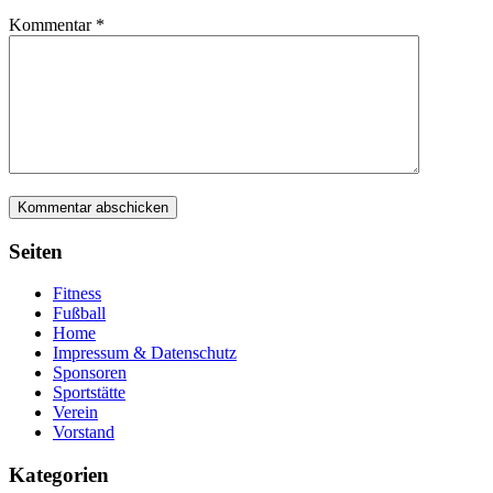
Kommentar
*
Seiten
Fitness
Fußball
Home
Impressum & Datenschutz
Sponsoren
Sportstätte
Verein
Vorstand
Kategorien