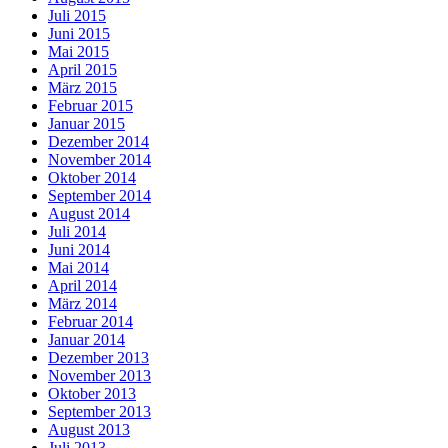
Juli 2015
Juni 2015
Mai 2015
April 2015
März 2015
Februar 2015
Januar 2015
Dezember 2014
November 2014
Oktober 2014
September 2014
August 2014
Juli 2014
Juni 2014
Mai 2014
April 2014
März 2014
Februar 2014
Januar 2014
Dezember 2013
November 2013
Oktober 2013
September 2013
August 2013
Juli 2013