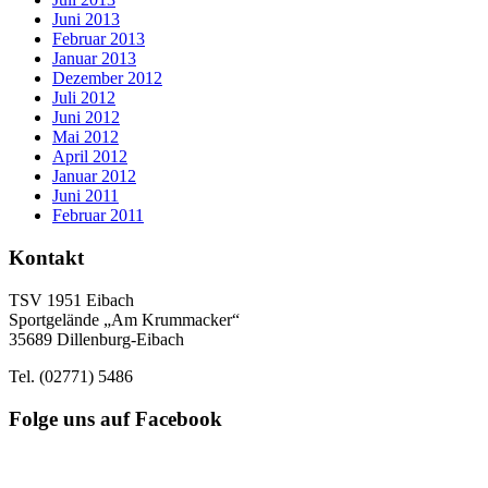
Juni 2013
Februar 2013
Januar 2013
Dezember 2012
Juli 2012
Juni 2012
Mai 2012
April 2012
Januar 2012
Juni 2011
Februar 2011
Kontakt
TSV 1951 Eibach
Sportgelände „Am Krummacker“
35689 Dillenburg-Eibach
Tel. (02771) 5486
Folge uns auf Facebook