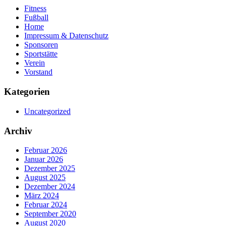
Fitness
Fußball
Home
Impressum & Datenschutz
Sponsoren
Sportstätte
Verein
Vorstand
Kategorien
Uncategorized
Archiv
Februar 2026
Januar 2026
Dezember 2025
August 2025
Dezember 2024
März 2024
Februar 2024
September 2020
August 2020