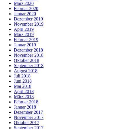
März 2020
Februar 2020
Januar 2020
Dezember 2019
November 2019
April 2019
März 2019
Februar 2019
Januar 2019
Dezember 2018
November 2018
Oktober 2018
September 2018
August 2018
Juli 2018
Juni 2018
Mai 2018
April 2018
März 2018
Februar 2018
Januar 2018
Dezember 2017
November 2017
Oktober 2017
September 2017