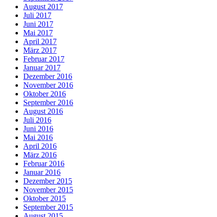
August 2017
Juli 2017
Juni 2017
Mai 2017
April 2017
März 2017
Februar 2017
Januar 2017
Dezember 2016
November 2016
Oktober 2016
September 2016
August 2016
Juli 2016
Juni 2016
Mai 2016
April 2016
März 2016
Februar 2016
Januar 2016
Dezember 2015
November 2015
Oktober 2015
September 2015
August 2015