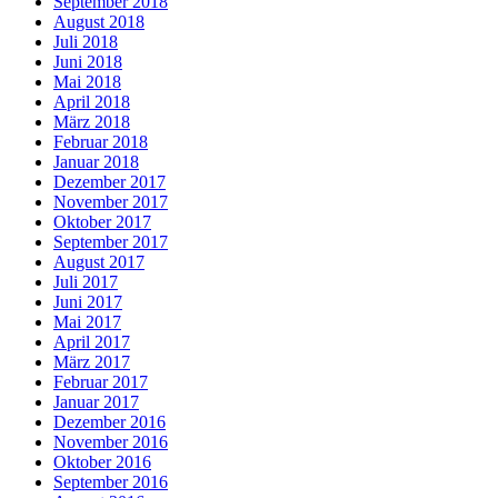
September 2018
August 2018
Juli 2018
Juni 2018
Mai 2018
April 2018
März 2018
Februar 2018
Januar 2018
Dezember 2017
November 2017
Oktober 2017
September 2017
August 2017
Juli 2017
Juni 2017
Mai 2017
April 2017
März 2017
Februar 2017
Januar 2017
Dezember 2016
November 2016
Oktober 2016
September 2016