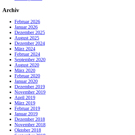
Archiv
Februar 2026
Januar 2026
Dezember 2025
August 2025
Dezember 2024
März 2024
Februar 2024
September 2020
August 2020
März 2020
Februar 2020
Januar 2020
Dezember 2019
November 2019
April 2019
März 2019
Februar 2019
Januar 2019
Dezember 2018
November 2018
Oktober 2018