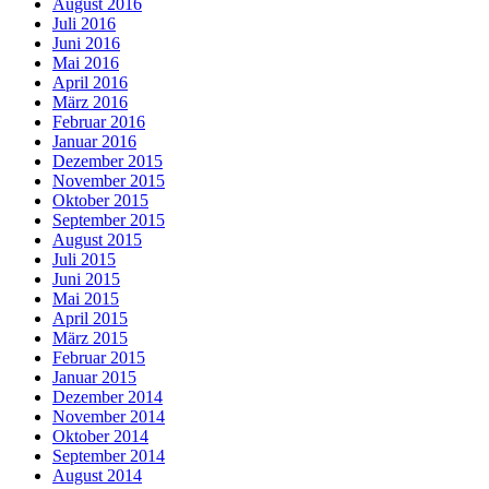
August 2016
Juli 2016
Juni 2016
Mai 2016
April 2016
März 2016
Februar 2016
Januar 2016
Dezember 2015
November 2015
Oktober 2015
September 2015
August 2015
Juli 2015
Juni 2015
Mai 2015
April 2015
März 2015
Februar 2015
Januar 2015
Dezember 2014
November 2014
Oktober 2014
September 2014
August 2014