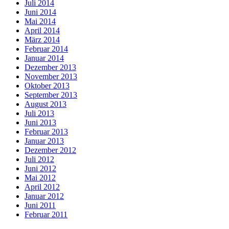
Juli 2014
Juni 2014
Mai 2014
April 2014
März 2014
Februar 2014
Januar 2014
Dezember 2013
November 2013
Oktober 2013
September 2013
August 2013
Juli 2013
Juni 2013
Februar 2013
Januar 2013
Dezember 2012
Juli 2012
Juni 2012
Mai 2012
April 2012
Januar 2012
Juni 2011
Februar 2011