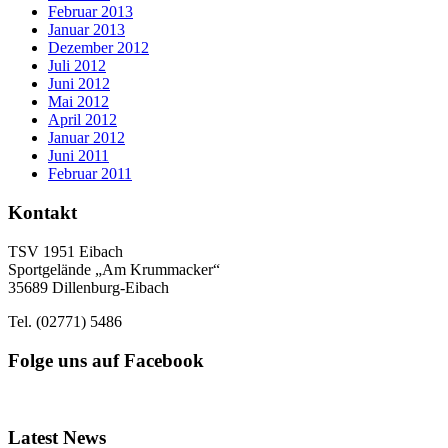
Februar 2013
Januar 2013
Dezember 2012
Juli 2012
Juni 2012
Mai 2012
April 2012
Januar 2012
Juni 2011
Februar 2011
Kontakt
TSV 1951 Eibach
Sportgelände „Am Krummacker“
35689 Dillenburg-Eibach
Tel. (02771) 5486
Folge uns auf Facebook
Latest News