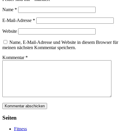
Name
*
E-Mail-Adresse
*
Website
Name, E-Mail-Adresse und Website in diesem Browser für
meinen nächsten Kommentar speichern.
Kommentar
*
Seiten
Fitness