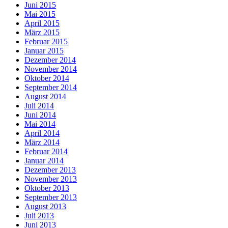
Juni 2015
Mai 2015
April 2015
März 2015
Februar 2015
Januar 2015
Dezember 2014
November 2014
Oktober 2014
September 2014
August 2014
Juli 2014
Juni 2014
Mai 2014
April 2014
März 2014
Februar 2014
Januar 2014
Dezember 2013
November 2013
Oktober 2013
September 2013
August 2013
Juli 2013
Juni 2013