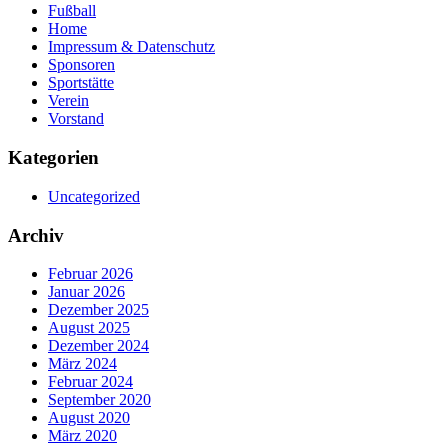
Fußball
Home
Impressum & Datenschutz
Sponsoren
Sportstätte
Verein
Vorstand
Kategorien
Uncategorized
Archiv
Februar 2026
Januar 2026
Dezember 2025
August 2025
Dezember 2024
März 2024
Februar 2024
September 2020
August 2020
März 2020