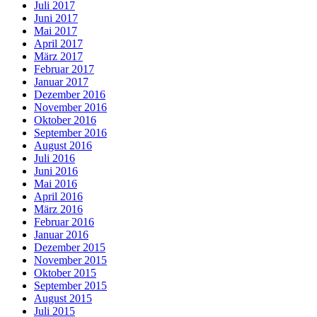
Juli 2017
Juni 2017
Mai 2017
April 2017
März 2017
Februar 2017
Januar 2017
Dezember 2016
November 2016
Oktober 2016
September 2016
August 2016
Juli 2016
Juni 2016
Mai 2016
April 2016
März 2016
Februar 2016
Januar 2016
Dezember 2015
November 2015
Oktober 2015
September 2015
August 2015
Juli 2015