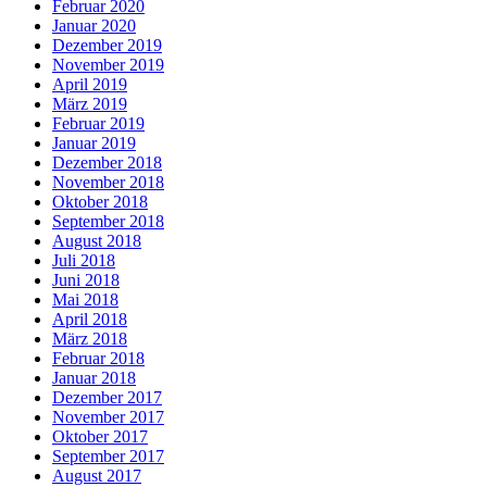
Februar 2020
Januar 2020
Dezember 2019
November 2019
April 2019
März 2019
Februar 2019
Januar 2019
Dezember 2018
November 2018
Oktober 2018
September 2018
August 2018
Juli 2018
Juni 2018
Mai 2018
April 2018
März 2018
Februar 2018
Januar 2018
Dezember 2017
November 2017
Oktober 2017
September 2017
August 2017