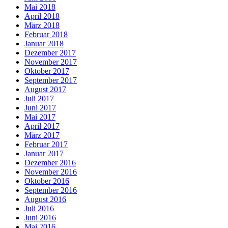
Mai 2018
April 2018
März 2018
Februar 2018
Januar 2018
Dezember 2017
November 2017
Oktober 2017
September 2017
August 2017
Juli 2017
Juni 2017
Mai 2017
April 2017
März 2017
Februar 2017
Januar 2017
Dezember 2016
November 2016
Oktober 2016
September 2016
August 2016
Juli 2016
Juni 2016
Mai 2016