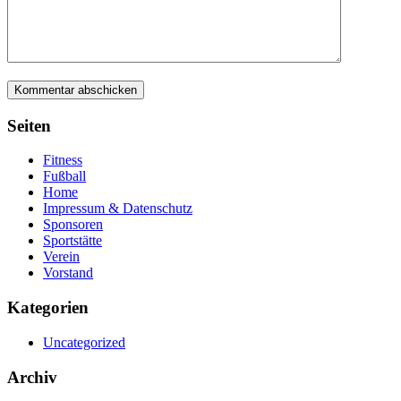
Seiten
Fitness
Fußball
Home
Impressum & Datenschutz
Sponsoren
Sportstätte
Verein
Vorstand
Kategorien
Uncategorized
Archiv