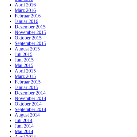
April 2016
März 2016
Februar 2016
Januar 2016
Dezember 2015
November 2015
Oktober 2015
September 2015
August 2015
Juli 2015
Juni 2015
Mai 2015
April 2015
März 2015
Februar 2015
Januar 2015
Dezember 2014
November 2014
Oktober 2014
September 2014
August 2014
Juli 2014
Juni 2014
Mai 2014
April 2014