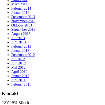
März 2014
Februar 2014
Januar 2014
Dezember 2013
November 2013
Oktober 2013
September 2013
August 2013
Juli 2013
Juni 2013
Februar 2013
Januar 2013
Dezember 2012
Juli 2012
Juni 2012
Mai 2012
April 2012
Januar 2012
Juni 2011
Februar 2011
Kontakt
TSV 1951 Eibach