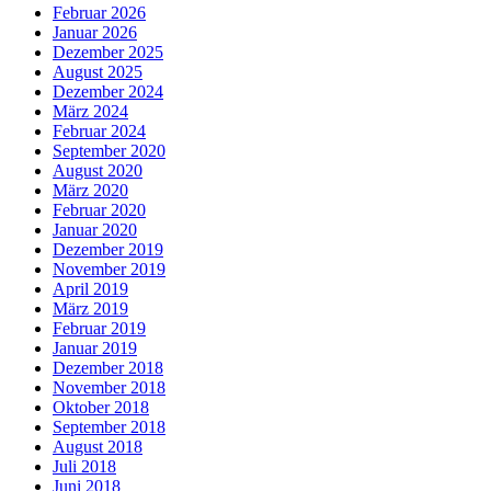
Februar 2026
Januar 2026
Dezember 2025
August 2025
Dezember 2024
März 2024
Februar 2024
September 2020
August 2020
März 2020
Februar 2020
Januar 2020
Dezember 2019
November 2019
April 2019
März 2019
Februar 2019
Januar 2019
Dezember 2018
November 2018
Oktober 2018
September 2018
August 2018
Juli 2018
Juni 2018