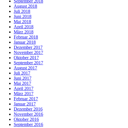
September 2018
August 2018
Juli 2018
Juni 2018
Mai 2018
April 2018
März 2018
Februar 2018
Januar 2018
Dezember 2017
November 2017
Oktober 2017
September 2017
August 2017
Juli 2017
Juni 2017
Mai 2017
April 2017
März 2017
Februar 2017
Januar 2017
Dezember 2016
November 2016
Oktober 2016
September 2016