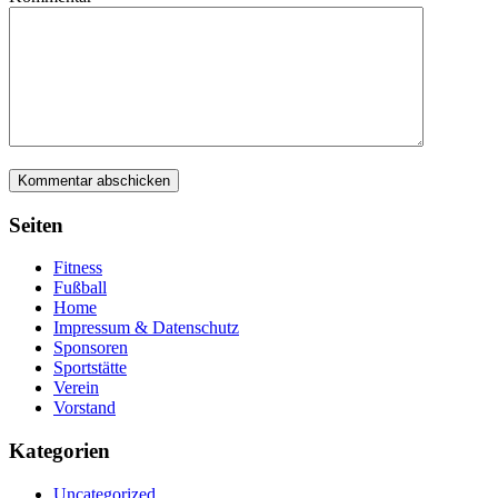
Menü
Seiten
Fitness
Fußball
Home
Impressum & Datenschutz
Sponsoren
Sportstätte
Verein
Vorstand
Kategorien
Uncategorized