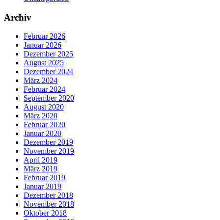
Archiv
Februar 2026
Januar 2026
Dezember 2025
August 2025
Dezember 2024
März 2024
Februar 2024
September 2020
August 2020
März 2020
Februar 2020
Januar 2020
Dezember 2019
November 2019
April 2019
März 2019
Februar 2019
Januar 2019
Dezember 2018
November 2018
Oktober 2018