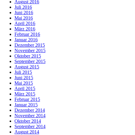
August 2016
Juli 2016
Juni 2016
Mai 2016
April 2016
März 2016
Februar 2016
Januar 2016
Dezember 2015
November 2015
Oktober 2015
September 2015
August 2015
Juli 2015
Juni 2015
Mai 2015
April 2015
März 2015
Februar 2015
Januar 2015
Dezember 2014
November 2014
Oktober 2014
September 2014
August 2014