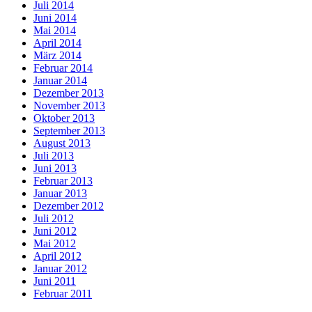
Juli 2014
Juni 2014
Mai 2014
April 2014
März 2014
Februar 2014
Januar 2014
Dezember 2013
November 2013
Oktober 2013
September 2013
August 2013
Juli 2013
Juni 2013
Februar 2013
Januar 2013
Dezember 2012
Juli 2012
Juni 2012
Mai 2012
April 2012
Januar 2012
Juni 2011
Februar 2011