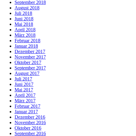
September 2018
August 2018
Juli 2018
Juni 2018
Mai 2018
April 2018
März 2018
Februar 2018
Januar 2018
Dezember 2017
November 2017
Oktober 2017
September 2017
August 2017
Juli 2017
Juni 2017
Mai 2017
April 2017
März 2017
Februar 2017
Januar 2017
Dezember 2016
November 2016
Oktober 2016
September 2016