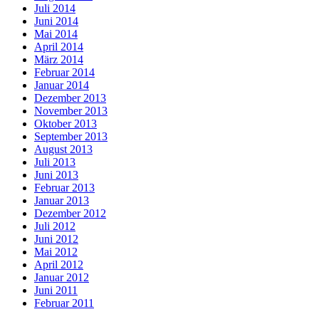
Juli 2014
Juni 2014
Mai 2014
April 2014
März 2014
Februar 2014
Januar 2014
Dezember 2013
November 2013
Oktober 2013
September 2013
August 2013
Juli 2013
Juni 2013
Februar 2013
Januar 2013
Dezember 2012
Juli 2012
Juni 2012
Mai 2012
April 2012
Januar 2012
Juni 2011
Februar 2011