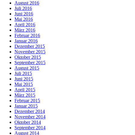
August 2016
Juli 2016
Juni 2016
Mai 2016
April 2016
März 2016
Februar 2016
Januar 2016
Dezember 2015
November 2015
Oktober 2015
September 2015
August 2015
Juli 2015
Juni 2015
Mai 2015
April 2015
März 2015
Februar 2015
Januar 2015
Dezember 2014
November 2014
Oktober 2014
September 2014
August 2014