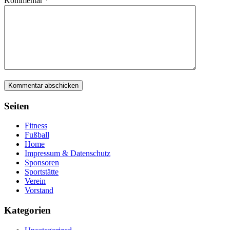
Kommentar
*
Seiten
Fitness
Fußball
Home
Impressum & Datenschutz
Sponsoren
Sportstätte
Verein
Vorstand
Kategorien