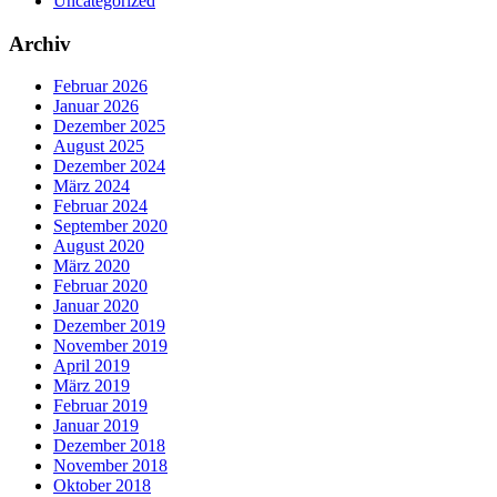
Uncategorized
Archiv
Februar 2026
Januar 2026
Dezember 2025
August 2025
Dezember 2024
März 2024
Februar 2024
September 2020
August 2020
März 2020
Februar 2020
Januar 2020
Dezember 2019
November 2019
April 2019
März 2019
Februar 2019
Januar 2019
Dezember 2018
November 2018
Oktober 2018