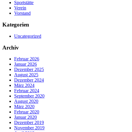
Sportstätte
Verein
Vorstand
Kategorien
Uncategorized
Archiv
Februar 2026
Januar 2026
Dezember 2025
August 2025
Dezember 2024
März 2024
Februar 2024
September 2020
August 2020
März 2020
Februar 2020
Januar 2020
Dezember 2019
November 2019