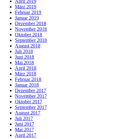
April 2019
März 2019
Februar 2019
Januar 2019
Dezember 2018
November 2018
Oktober 2018
September 2018
August 2018
Juli 2018
Juni 2018
Mai 2018
April 2018
März 2018
Februar 2018
Januar 2018
Dezember 2017
November 2017
Oktober 2017
September 2017
August 2017
Juli 2017
Juni 2017
Mai 2017
April 2017