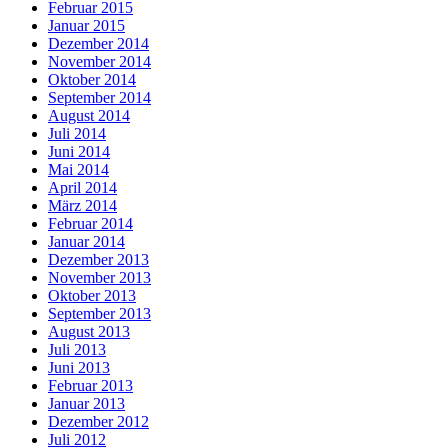
Februar 2015
Januar 2015
Dezember 2014
November 2014
Oktober 2014
September 2014
August 2014
Juli 2014
Juni 2014
Mai 2014
April 2014
März 2014
Februar 2014
Januar 2014
Dezember 2013
November 2013
Oktober 2013
September 2013
August 2013
Juli 2013
Juni 2013
Februar 2013
Januar 2013
Dezember 2012
Juli 2012