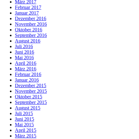
März 2017
Februar 2017
Januar 2017
Dezember 2016
November 2016
Oktober 2016
September 2016
August 2016
Juli 2016
Juni 2016
Mai 2016
April 2016
März 2016
Februar 2016
Januar 2016
Dezember 2015
November 2015
Oktober 2015
September 2015
August 2015
Juli 2015
Juni 2015
Mai 2015
April 2015
März 2015