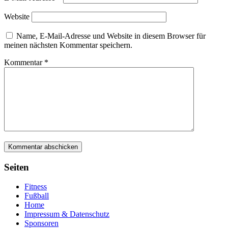
Website
Name, E-Mail-Adresse und Website in diesem Browser für
meinen nächsten Kommentar speichern.
Kommentar
*
Seiten
Fitness
Fußball
Home
Impressum & Datenschutz
Sponsoren