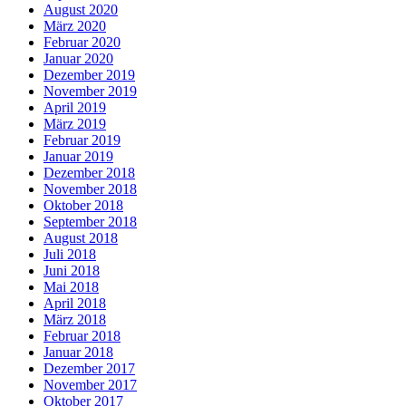
August 2020
März 2020
Februar 2020
Januar 2020
Dezember 2019
November 2019
April 2019
März 2019
Februar 2019
Januar 2019
Dezember 2018
November 2018
Oktober 2018
September 2018
August 2018
Juli 2018
Juni 2018
Mai 2018
April 2018
März 2018
Februar 2018
Januar 2018
Dezember 2017
November 2017
Oktober 2017