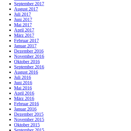
September 2017
August 2017
Juli 2017
Juni 2017
Mai 2017
April 2017
März 2017
Februar 2017
Januar 2017
Dezember 2016
November 2016
Oktober 2016
September 2016
August 2016
Juli 2016
Juni 2016
Mai 2016
April 2016
März 2016
Februar 2016
Januar 2016
Dezember 2015
November 2015
Oktober 2015
September 2015