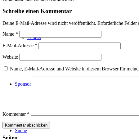
Schreibe einen Kommentar
Deine E-Mail-Adresse wird nicht veröffentlicht.
Erforderliche Felder 
Name
*
Fitness
E-Mail-Adresse
*
Website
Name, E-Mail-Adresse und Website in diesem Browser für meine
Sponsoren
Kommentar
*
Suche
Seiten