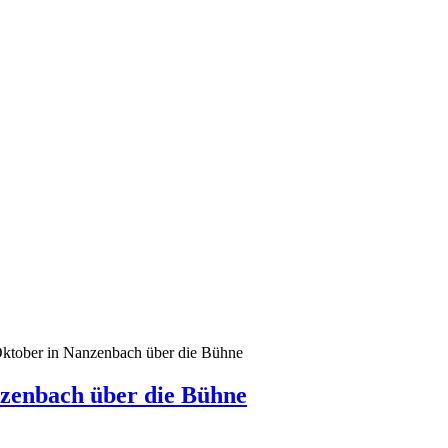
ktober in Nanzenbach über die Bühne
zenbach über die Bühne