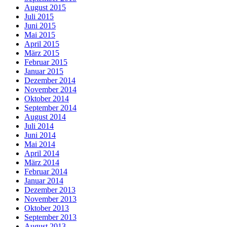
August 2015
Juli 2015
Juni 2015
Mai 2015
April 2015
März 2015
Februar 2015
Januar 2015
Dezember 2014
November 2014
Oktober 2014
September 2014
August 2014
Juli 2014
Juni 2014
Mai 2014
April 2014
März 2014
Februar 2014
Januar 2014
Dezember 2013
November 2013
Oktober 2013
September 2013
August 2013