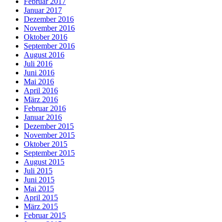
Februar 2017
Januar 2017
Dezember 2016
November 2016
Oktober 2016
September 2016
August 2016
Juli 2016
Juni 2016
Mai 2016
April 2016
März 2016
Februar 2016
Januar 2016
Dezember 2015
November 2015
Oktober 2015
September 2015
August 2015
Juli 2015
Juni 2015
Mai 2015
April 2015
März 2015
Februar 2015