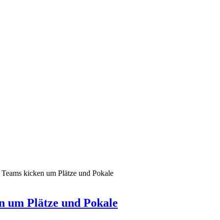
3 Teams kicken um Plätze und Pokale
n um Plätze und Pokale