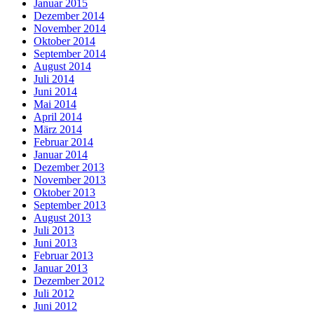
Januar 2015
Dezember 2014
November 2014
Oktober 2014
September 2014
August 2014
Juli 2014
Juni 2014
Mai 2014
April 2014
März 2014
Februar 2014
Januar 2014
Dezember 2013
November 2013
Oktober 2013
September 2013
August 2013
Juli 2013
Juni 2013
Februar 2013
Januar 2013
Dezember 2012
Juli 2012
Juni 2012