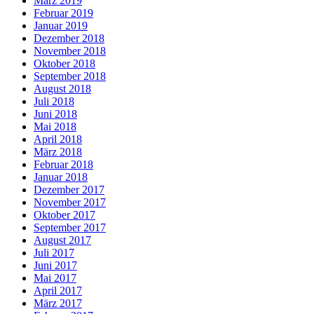
März 2019
Februar 2019
Januar 2019
Dezember 2018
November 2018
Oktober 2018
September 2018
August 2018
Juli 2018
Juni 2018
Mai 2018
April 2018
März 2018
Februar 2018
Januar 2018
Dezember 2017
November 2017
Oktober 2017
September 2017
August 2017
Juli 2017
Juni 2017
Mai 2017
April 2017
März 2017