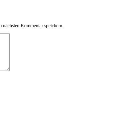
n nächsten Kommentar speichern.