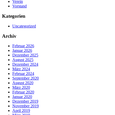
Verein
Vorstand
Kategorien
Uncategorized
Archiv
Februar 2026
Januar 2026
Dezember 2025
August 2025
Dezember 2024
März 2024
Februar 2024
September 2020
August 2020
März 2020
Februar 2020
Januar 2020
Dezember 2019
November 2019
April 2019