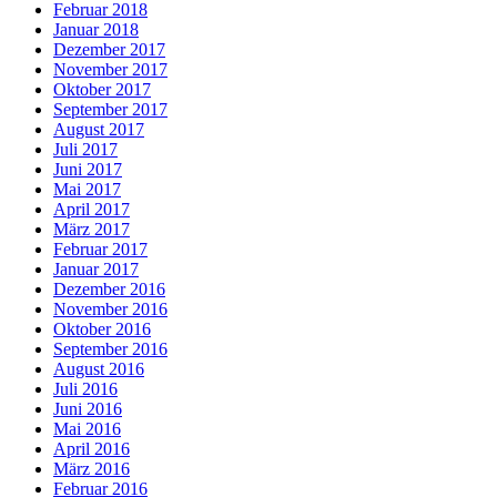
Februar 2018
Januar 2018
Dezember 2017
November 2017
Oktober 2017
September 2017
August 2017
Juli 2017
Juni 2017
Mai 2017
April 2017
März 2017
Februar 2017
Januar 2017
Dezember 2016
November 2016
Oktober 2016
September 2016
August 2016
Juli 2016
Juni 2016
Mai 2016
April 2016
März 2016
Februar 2016