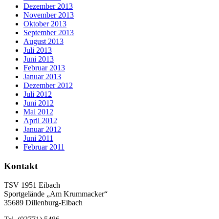
Dezember 2013
November 2013
Oktober 2013
September 2013
August 2013
Juli 2013
Juni 2013
Februar 2013
Januar 2013
Dezember 2012
Juli 2012
Juni 2012
Mai 2012
April 2012
Januar 2012
Juni 2011
Februar 2011
Kontakt
TSV 1951 Eibach
Sportgelände „Am Krummacker“
35689 Dillenburg-Eibach