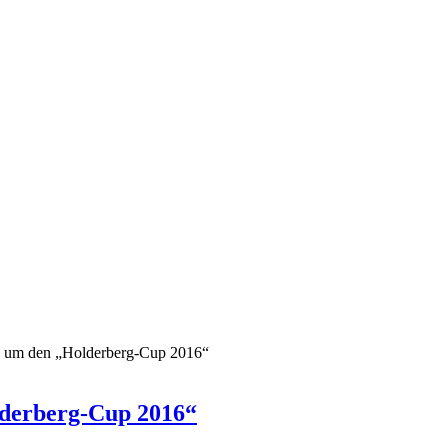
n um den „Holderberg-Cup 2016“
lderberg-Cup 2016“