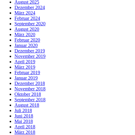
August 2025
Dezember 2024
März 2024
Februar 2024
September 2020
August 2020
März 2020
Februar 2020
Januar 2020
Dezember 2019
November 2019
April 2019
März 2019
Februar 2019
Januar 2019
Dezember 2018
November 2018
Oktober 2018
September 2018
August 2018
Juli 2018
Juni 2018
Mai 2018
April 2018
März 2018