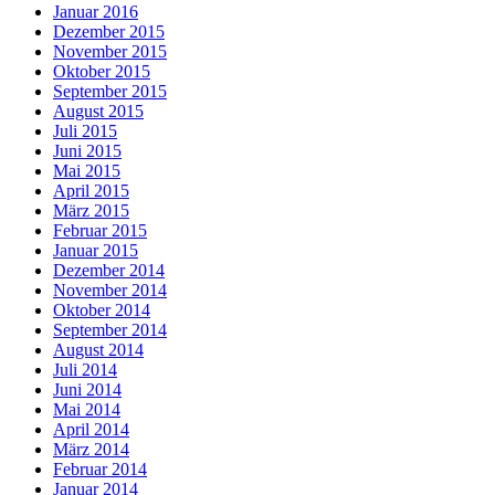
Januar 2016
Dezember 2015
November 2015
Oktober 2015
September 2015
August 2015
Juli 2015
Juni 2015
Mai 2015
April 2015
März 2015
Februar 2015
Januar 2015
Dezember 2014
November 2014
Oktober 2014
September 2014
August 2014
Juli 2014
Juni 2014
Mai 2014
April 2014
März 2014
Februar 2014
Januar 2014