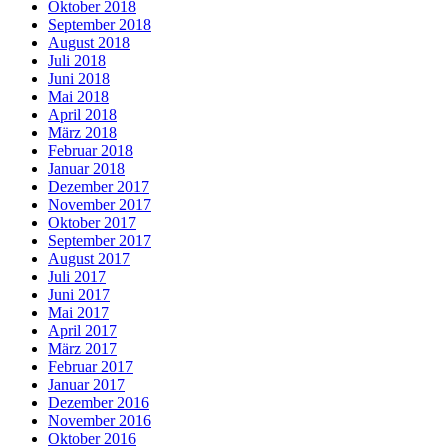
Oktober 2018
September 2018
August 2018
Juli 2018
Juni 2018
Mai 2018
April 2018
März 2018
Februar 2018
Januar 2018
Dezember 2017
November 2017
Oktober 2017
September 2017
August 2017
Juli 2017
Juni 2017
Mai 2017
April 2017
März 2017
Februar 2017
Januar 2017
Dezember 2016
November 2016
Oktober 2016