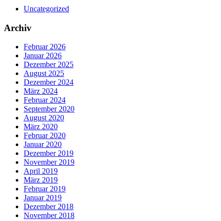
Uncategorized
Archiv
Februar 2026
Januar 2026
Dezember 2025
August 2025
Dezember 2024
März 2024
Februar 2024
September 2020
August 2020
März 2020
Februar 2020
Januar 2020
Dezember 2019
November 2019
April 2019
März 2019
Februar 2019
Januar 2019
Dezember 2018
November 2018