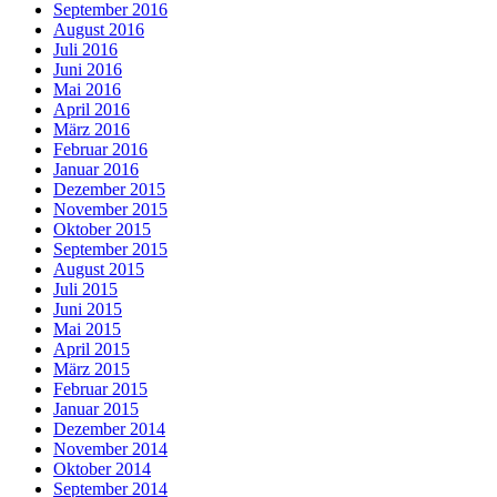
September 2016
August 2016
Juli 2016
Juni 2016
Mai 2016
April 2016
März 2016
Februar 2016
Januar 2016
Dezember 2015
November 2015
Oktober 2015
September 2015
August 2015
Juli 2015
Juni 2015
Mai 2015
April 2015
März 2015
Februar 2015
Januar 2015
Dezember 2014
November 2014
Oktober 2014
September 2014